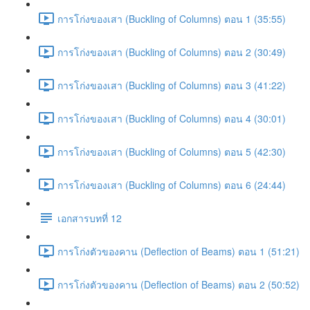
การโก่งของเสา (Buckling of Columns) ตอน 1 (35:55)
การโก่งของเสา (Buckling of Columns) ตอน 2 (30:49)
การโก่งของเสา (Buckling of Columns) ตอน 3 (41:22)
การโก่งของเสา (Buckling of Columns) ตอน 4 (30:01)
การโก่งของเสา (Buckling of Columns) ตอน 5 (42:30)
การโก่งของเสา (Buckling of Columns) ตอน 6 (24:44)
เอกสารบทที่ 12
การโก่งตัวของคาน (Deflection of Beams) ตอน 1 (51:21)
การโก่งตัวของคาน (Deflection of Beams) ตอน 2 (50:52)