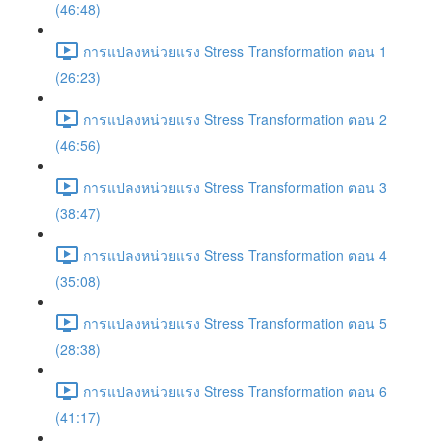
(46:48)
การแปลงหน่วยแรง Stress Transformation ตอน 1
(26:23)
การแปลงหน่วยแรง Stress Transformation ตอน 2
(46:56)
การแปลงหน่วยแรง Stress Transformation ตอน 3
(38:47)
การแปลงหน่วยแรง Stress Transformation ตอน 4
(35:08)
การแปลงหน่วยแรง Stress Transformation ตอน 5
(28:38)
การแปลงหน่วยแรง Stress Transformation ตอน 6
(41:17)