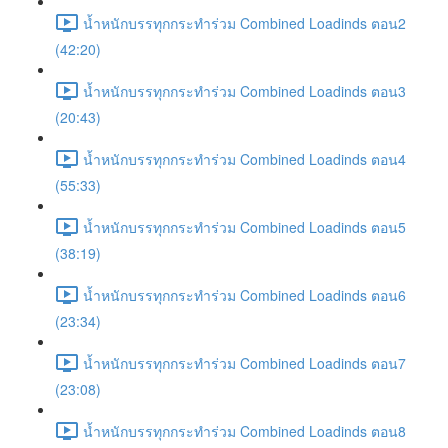
น้ำหนักบรรทุกกระทำร่วม Combined Loadinds ตอน2
(42:20)
น้ำหนักบรรทุกกระทำร่วม Combined Loadinds ตอน3
(20:43)
น้ำหนักบรรทุกกระทำร่วม Combined Loadinds ตอน4
(55:33)
น้ำหนักบรรทุกกระทำร่วม Combined Loadinds ตอน5
(38:19)
น้ำหนักบรรทุกกระทำร่วม Combined Loadinds ตอน6
(23:34)
น้ำหนักบรรทุกกระทำร่วม Combined Loadinds ตอน7
(23:08)
น้ำหนักบรรทุกกระทำร่วม Combined Loadinds ตอน8