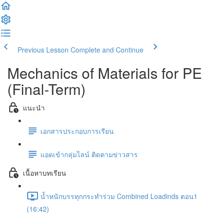
Previous Lesson
Complete and Continue
Mechanics of Materials for PE
(Final-Term)
แนะนำ
เอกสารประกอบการเรียน
แอดเข้ากลุ่มไลน์ ติดตามข่าวสาร
เนื้อหาบทเรียน
น้ำหนักบรรทุกกระทำร่วม Combined Loadinds ตอน1
(16:42)