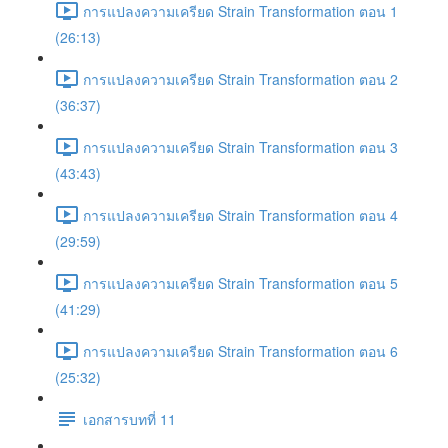
การแปลงความเครียด Strain Transformation ตอน 1
(26:13)
การแปลงความเครียด Strain Transformation ตอน 2
(36:37)
การแปลงความเครียด Strain Transformation ตอน 3
(43:43)
การแปลงความเครียด Strain Transformation ตอน 4
(29:59)
การแปลงความเครียด Strain Transformation ตอน 5
(41:29)
การแปลงความเครียด Strain Transformation ตอน 6
(25:32)
เอกสารบทที่ 11