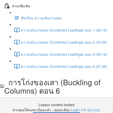
ส่วนเพิ่มเติม
ชีทเรียน ความเค้นแรงผสม
ความเค้นแรงผสม (Combined Loadings) ตอน 1 (49:12)
ความเค้นแรงผสม (Combined Loadings) ตอน 2 (53:50)
ความเค้นแรงผสม (Combined Loadings) ตอน 3 (55:14)
ความเค้นแรงผสม (Combined Loadings) ตอน 4 (27:45)
การโก่งของเสา (Buckling of
Columns) ตอน 6
Lesson content locked
หากคุณได้ลงทะเบียนแล้ว , คุณจะต้อง
Login (เข้าสู่ระบบ)
.