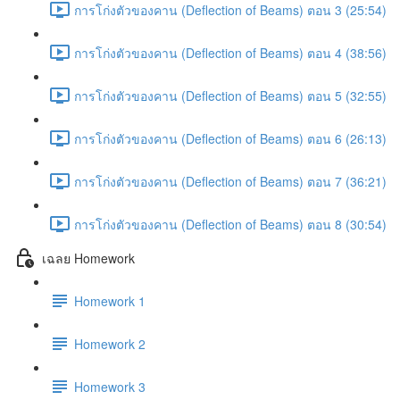
การโก่งตัวของคาน (Deflection of Beams) ตอน 3 (25:54)
การโก่งตัวของคาน (Deflection of Beams) ตอน 4 (38:56)
การโก่งตัวของคาน (Deflection of Beams) ตอน 5 (32:55)
การโก่งตัวของคาน (Deflection of Beams) ตอน 6 (26:13)
การโก่งตัวของคาน (Deflection of Beams) ตอน 7 (36:21)
การโก่งตัวของคาน (Deflection of Beams) ตอน 8 (30:54)
เฉลย Homework
Homework 1
Homework 2
Homework 3