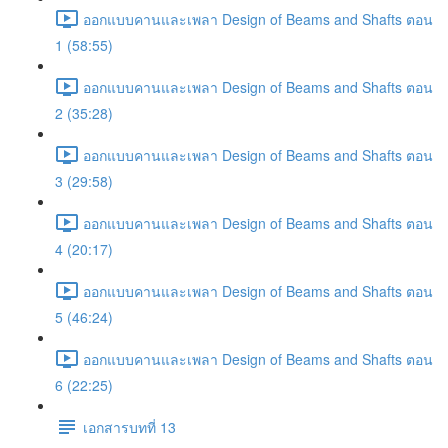
ออกแบบคานและเพลา Design of Beams and Shafts ตอน
1 (58:55)
ออกแบบคานและเพลา Design of Beams and Shafts ตอน
2 (35:28)
ออกแบบคานและเพลา Design of Beams and Shafts ตอน
3 (29:58)
ออกแบบคานและเพลา Design of Beams and Shafts ตอน
4 (20:17)
ออกแบบคานและเพลา Design of Beams and Shafts ตอน
5 (46:24)
ออกแบบคานและเพลา Design of Beams and Shafts ตอน
6 (22:25)
เอกสารบทที่ 13