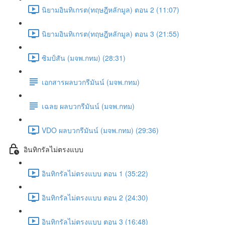
นิยามอินทิเกรต(ทฤษฎีหลักมูล) ตอน 2 (11:07)
นิยามอินทิเกรต(ทฤษฎีหลักมูล) ตอน 3 (21:55)
ซิมป์สัน (มจพ.กทม) (28:31)
เอกสารผลบวกรีมันน์ (มจพ.กทม)
เฉลย ผลบวกรีมันน์ (มจพ.กทม)
VDO ผลบวกรีมันน์ (มจพ.กทม) (29:36)
อินทิกรัลไม่ตรงแบบ
อินทิกรัลไม่ตรงแบบ ตอน 1 (35:22)
อินทิกรัลไม่ตรงแบบ ตอน 2 (24:30)
อินทิกรัลไม่ตรงแบบ ตอน 3 (16:48)