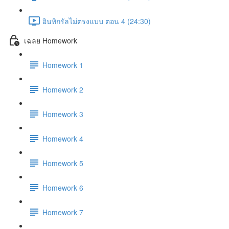
อินทิกรัลไม่ตรงแบบ ตอน 4 (24:30)
เฉลย Homework
Homework 1
Homework 2
Homework 3
Homework 4
Homework 5
Homework 6
Homework 7