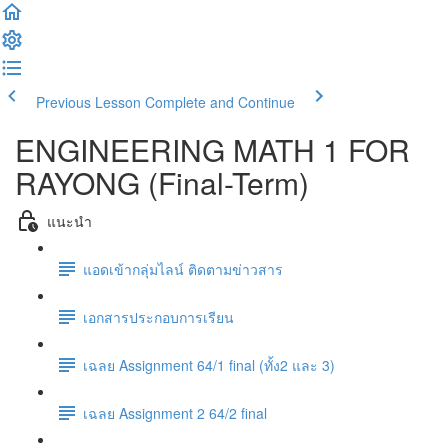
Previous Lesson
Complete and Continue
ENGINEERING MATH 1 FOR
RAYONG (Final-Term)
แนะนำ
แอดเข้ากลุ่มไลน์ ติดตามข่าวสาร
เอกสารประกอบการเรียน
เฉลย Assignment 64/1 final (ทั้ง2 และ 3)
เฉลย Assignment 2 64/2 final