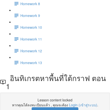
Homework 8
Homework 9
Homework 10
Homework 11
Homework 12
Homework 13
อินทิเกรตหาพื้นที่ใต้กราฟ ตอน
1
Lesson content locked
หากคุณได้ลงทะเบียนแล้ว , คุณจะต้อง
Login (เข้าสู่ระบบ)
.