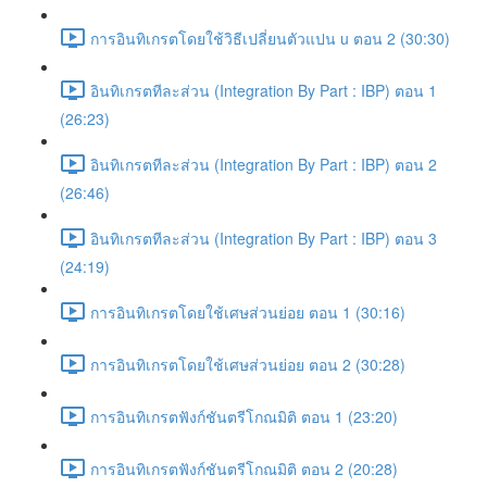
การอินทิเกรตโดยใช้วิธีเปลี่ยนตัวแปน u ตอน 2 (30:30)
อินทิเกรตทีละส่วน (Integration By Part : IBP) ตอน 1
(26:23)
อินทิเกรตทีละส่วน (Integration By Part : IBP) ตอน 2
(26:46)
อินทิเกรตทีละส่วน (Integration By Part : IBP) ตอน 3
(24:19)
การอินทิเกรตโดยใช้เศษส่วนย่อย ตอน 1 (30:16)
การอินทิเกรตโดยใช้เศษส่วนย่อย ตอน 2 (30:28)
การอินทิเกรตฟังก์ชันตรีโกณมิติ ตอน 1 (23:20)
การอินทิเกรตฟังก์ชันตรีโกณมิติ ตอน 2 (20:28)