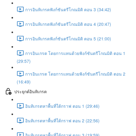
การอินทิเกรตฟังก์ชันตรีโกณมิติ ตอน 3 (34:42)
การอินทิเกรตฟังก์ชันตรีโกณมิติ ตอน 4 (20:47)
การอินทิเกรตฟังก์ชันตรีโกณมิติ ตอน 5 (21:00)
การอินเกรต โดยการแทนด้วยฟังก์ชันตรีโกณมิติ ตอน 1
(29:57)
การอินเกรต โดยการแทนด้วยฟังก์ชันตรีโกณมิติ ตอน 2
(16:49)
ประยุกต์อินทิเกรต
อินทิเกรตหาพื้นที่ใต้กราฟ ตอน 1 (29:46)
อินทิเกรตหาพื้นที่ใต้กราฟ ตอน 2 (22:56)
อินทิเกรตหาพื้นที่ใต้กราฟ ตอน 3 (19:59)