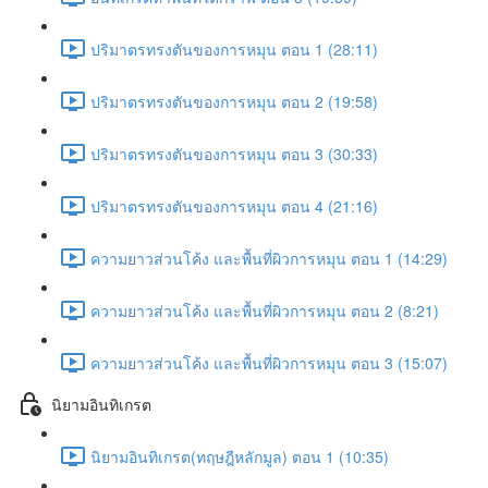
ปริมาตรทรงตันของการหมุน ตอน 1 (28:11)
ปริมาตรทรงตันของการหมุน ตอน 2 (19:58)
ปริมาตรทรงตันของการหมุน ตอน 3 (30:33)
ปริมาตรทรงตันของการหมุน ตอน 4 (21:16)
ความยาวส่วนโค้ง และพื้นที่ผิวการหมุน ตอน 1 (14:29)
ความยาวส่วนโค้ง และพื้นที่ผิวการหมุน ตอน 2 (8:21)
ความยาวส่วนโค้ง และพื้นที่ผิวการหมุน ตอน 3 (15:07)
นิยามอินทิเกรต
นิยามอินทิเกรต(ทฤษฎีหลักมูล) ตอน 1 (10:35)