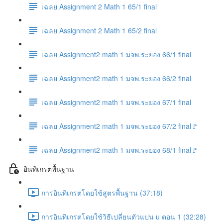
เฉลย Assignment 2 Math 1 65/1 final
เฉลย Assignment 2 Math 1 65/2 final
เฉลย Assignment2 math 1 มจพ.ระยอง 66/1 final
เฉลย Assignment2 math 1 มจพ.ระยอง 66/2 final
เฉลย Assignment2 math 1 มจพ.ระยอง 67/1 final
เฉลย Assignment2 math 1 มจพ.ระยอง 67/2 final🚩
เฉลย Assignment2 math 1 มจพ.ระยอง 68/1 final🚩
อินทิเกรตพื้นฐาน
การอินทิเกรตโดยใช้สูตรพื้นฐาน (37:18)
การอินทิเกรตโดยใช้วิธีเปลี่ยนตัวแปน u ตอน 1 (32:28)