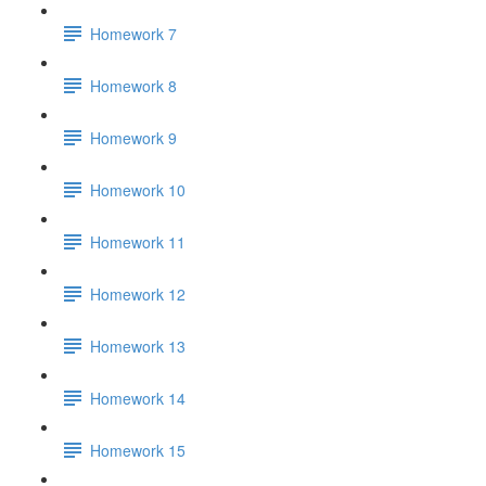
Homework 7
Homework 8
Homework 9
Homework 10
Homework 11
Homework 12
Homework 13
Homework 14
Homework 15