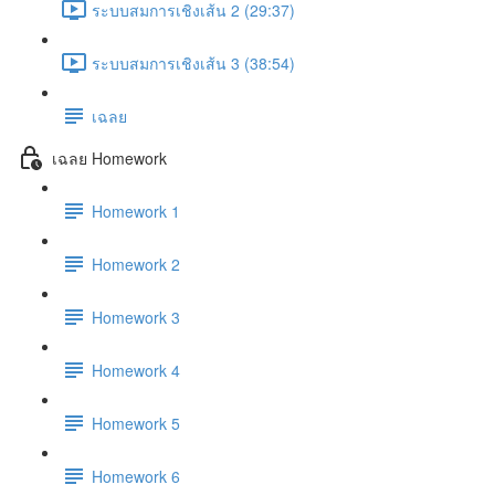
ระบบสมการเชิงเส้น 2 (29:37)
ระบบสมการเชิงเส้น 3 (38:54)
เฉลย
เฉลย Homework
Homework 1
Homework 2
Homework 3
Homework 4
Homework 5
Homework 6