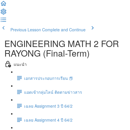
Previous Lesson
Complete and Continue
ENGINEERING MATH 2 FOR
RAYONG (Final-Term)
แนะนำ
เอกสารประกอบการเรียน 📕
แอดเข้ากลุ่มไลน์ ติดตามข่าวสาร
เฉลย Assignment 3 ปี 64/2
เฉลย Assignment 4 ปี 64/2