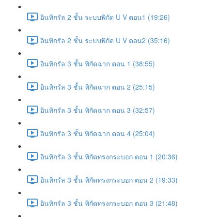
อินทิกรัล 2 ชั้น ระบบพิกัด U V ตอน1 (19:26)
อินทิกรัล 2 ชั้น ระบบพิกัด U V ตอน2 (35:16)
อินทิกรัล 3 ชั้น พิกัดฉาก ตอน 1 (38:55)
อินทิกรัล 3 ชั้น พิกัดฉาก ตอน 2 (25:15)
อินทิกรัล 3 ชั้น พิกัดฉาก ตอน 3 (32:57)
อินทิกรัล 3 ชั้น พิกัดฉาก ตอน 4 (25:04)
อินทิกรัล 3 ชั้น พิกัดทรงกระบอก ตอน 1 (20:36)
อินทิกรัล 3 ชั้น พิกัดทรงกระบอก ตอน 2 (19:33)
อินทิกรัล 3 ชั้น พิกัดทรงกระบอก ตอน 3 (21:48)