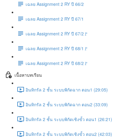
เฉลย Assignment 2 RY ปี 66/2
เฉลย Assignment 2 RY ปี 67/1
เฉลย Assignment 2 RY ปี 67/2🚩
เฉลย Assignment 2 RY ปี 68/1🚩
เฉลย Assignment 2 RY ปี 68/2🚩
เนื้อหาบทเรียน
อินทิกรัล 2 ชั้น ระบบพิกัดฉาก ตอน1 (29:05)
อินทิกรัล 2 ชั้น ระบบพิกัดฉาก ตอน2 (33:09)
อินทิกรัล 2 ชั้น ระบบพิกัดเชิงขั้ว ตอน1 (26:21)
อินทิกรัล 2 ชั้น ระบบพิกัดเชิงขั้ว ตอน2 (42:03)