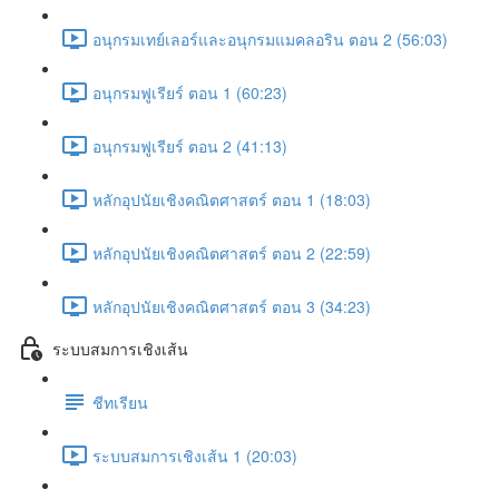
อนุกรมเทย์เลอร์และอนุกรมแมคลอริน ตอน 2 (56:03)
อนุกรมฟูเรียร์ ตอน 1 (60:23)
อนุกรมฟูเรียร์ ตอน 2 (41:13)
หลักอุปนัยเชิงคณิตศาสตร์ ตอน 1 (18:03)
หลักอุปนัยเชิงคณิตศาสตร์ ตอน 2 (22:59)
หลักอุปนัยเชิงคณิตศาสตร์ ตอน 3 (34:23)
ระบบสมการเชิงเส้น
ชีทเรียน
ระบบสมการเชิงเส้น 1 (20:03)