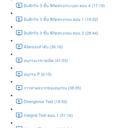
อินทิกรัล 3 ชั้น พิกัดทรงกระบอก ตอน 4 (17:19)
อินทิกรัล 3 ชั้น พิกัดทรงกลม ตอน 1 (18:52)
อินทิกรัล 3 ชั้น พิกัดทรงกลม ตอน 2 (28:44)
ลิมิตของลำดับ (36:16)
อนุกรมเรขาคณิต (41:03)
อนุกรม P (6:15)
การหาผลบวกของอนุกรม (38:05)
Divergence Test (19:52)
Integral Test ตอน 1 (31:16)