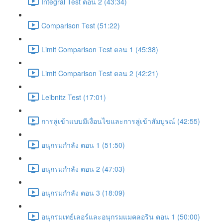
Integral Test ตอน 2 (43:34)
Comparison Test (51:22)
Limit Comparison Test ตอน 1 (45:38)
Limit Comparison Test ตอน 2 (42:21)
Leibnitz Test (17:01)
การลู่เข้าแบบมีเงื่อนไขและการลู่เข้าสัมบูรณ์ (42:55)
อนุกรมกำลัง ตอน 1 (51:50)
อนุกรมกำลัง ตอน 2 (47:03)
อนุกรมกำลัง ตอน 3 (18:09)
อนุกรมเทย์เลอร์และอนุกรมแมคลอริน ตอน 1 (50:00)