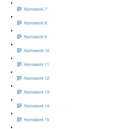
Homework 7
Homework 8
Homework 9
Homework 10
Homework 11
Homework 12
Homework 13
Homework 14
Homework 15