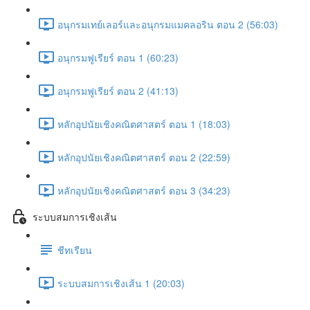
อนุกรมเทย์เลอร์และอนุกรมแมคลอริน ตอน 2 (56:03)
อนุกรมฟูเรียร์ ตอน 1 (60:23)
อนุกรมฟูเรียร์ ตอน 2 (41:13)
หลักอุปนัยเชิงคณิตศาสตร์ ตอน 1 (18:03)
หลักอุปนัยเชิงคณิตศาสตร์ ตอน 2 (22:59)
หลักอุปนัยเชิงคณิตศาสตร์ ตอน 3 (34:23)
ระบบสมการเชิงเส้น
ชีทเรียน
ระบบสมการเชิงเส้น 1 (20:03)