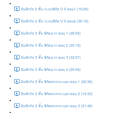
อินทิกรัล 2 ชั้น ระบบพิกัด U V ตอน1 (19:26)
อินทิกรัล 2 ชั้น ระบบพิกัด U V ตอน2 (35:16)
อินทิกรัล 3 ชั้น พิกัดฉาก ตอน 1 (38:55)
อินทิกรัล 3 ชั้น พิกัดฉาก ตอน 2 (25:15)
อินทิกรัล 3 ชั้น พิกัดฉาก ตอน 3 (32:57)
อินทิกรัล 3 ชั้น พิกัดฉาก ตอน 4 (25:04)
อินทิกรัล 3 ชั้น พิกัดทรงกระบอก ตอน 1 (20:36)
อินทิกรัล 3 ชั้น พิกัดทรงกระบอก ตอน 2 (19:33)
อินทิกรัล 3 ชั้น พิกัดทรงกระบอก ตอน 3 (21:48)