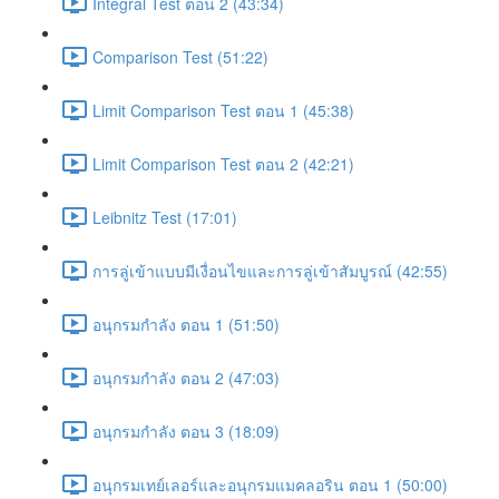
Integral Test ตอน 2 (43:34)
Comparison Test (51:22)
Limit Comparison Test ตอน 1 (45:38)
Limit Comparison Test ตอน 2 (42:21)
Leibnitz Test (17:01)
การลู่เข้าแบบมีเงื่อนไขและการลู่เข้าสัมบูรณ์ (42:55)
อนุกรมกำลัง ตอน 1 (51:50)
อนุกรมกำลัง ตอน 2 (47:03)
อนุกรมกำลัง ตอน 3 (18:09)
อนุกรมเทย์เลอร์และอนุกรมแมคลอริน ตอน 1 (50:00)