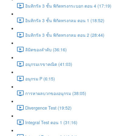
อินทิกรัล 3 ชั้น พิกัดทรงกระบอก ตอน 4 (17:19)
อินทิกรัล 3 ชั้น พิกัดทรงกลม ตอน 1 (18:52)
อินทิกรัล 3 ชั้น พิกัดทรงกลม ตอน 2 (28:44)
ลิมิตของลำดับ (36:16)
อนุกรมเรขาคณิต (41:03)
อนุกรม P (6:15)
การหาผลบวกของอนุกรม (38:05)
Divergence Test (19:52)
Integral Test ตอน 1 (31:16)