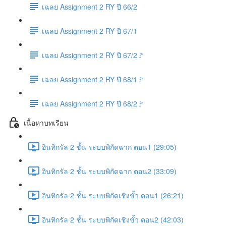
เฉลย Assignment 2 RY ปี 66/2
เฉลย Assignment 2 RY ปี 67/1
เฉลย Assignment 2 RY ปี 67/2🚩
เฉลย Assignment 2 RY ปี 68/1🚩
เฉลย Assignment 2 RY ปี 68/2🚩
เนื้อหาบทเรียน
อินทิกรัล 2 ชั้น ระบบพิกัดฉาก ตอน1 (29:05)
อินทิกรัล 2 ชั้น ระบบพิกัดฉาก ตอน2 (33:09)
อินทิกรัล 2 ชั้น ระบบพิกัดเชิงขั้ว ตอน1 (26:21)
อินทิกรัล 2 ชั้น ระบบพิกัดเชิงขั้ว ตอน2 (42:03)