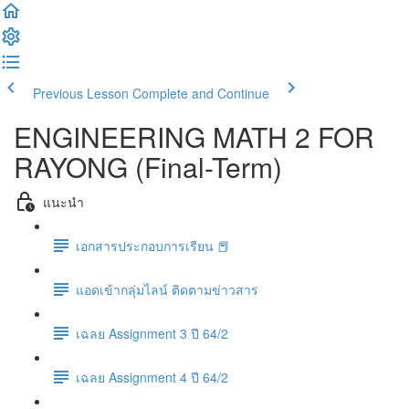
Previous Lesson
Complete and Continue
ENGINEERING MATH 2 FOR
RAYONG (Final-Term)
แนะนำ
เอกสารประกอบการเรียน 📕
แอดเข้ากลุ่มไลน์ ติดตามข่าวสาร
เฉลย Assignment 3 ปี 64/2
เฉลย Assignment 4 ปี 64/2