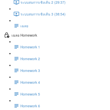
ระบบสมการเชิงเส้น 2 (29:37)
ระบบสมการเชิงเส้น 3 (38:54)
เฉลย
เฉลย Homework
Homework 1
Homework 2
Homework 3
Homework 4
Homework 5
Homework 6