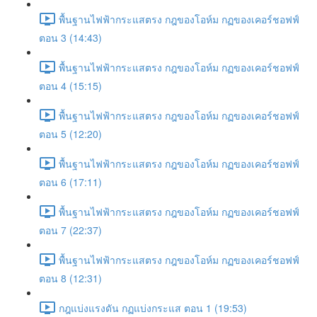
พื้นฐานไฟฟ้ากระแสตรง กฎของโอห์ม กฏของเคอร์ชอฟฟ์
ตอน 3 (14:43)
พื้นฐานไฟฟ้ากระแสตรง กฎของโอห์ม กฏของเคอร์ชอฟฟ์
ตอน 4 (15:15)
พื้นฐานไฟฟ้ากระแสตรง กฎของโอห์ม กฏของเคอร์ชอฟฟ์
ตอน 5 (12:20)
พื้นฐานไฟฟ้ากระแสตรง กฎของโอห์ม กฏของเคอร์ชอฟฟ์
ตอน 6 (17:11)
พื้นฐานไฟฟ้ากระแสตรง กฎของโอห์ม กฏของเคอร์ชอฟฟ์
ตอน 7 (22:37)
พื้นฐานไฟฟ้ากระแสตรง กฎของโอห์ม กฏของเคอร์ชอฟฟ์
ตอน 8 (12:31)
กฎแบ่งแรงดัน กฏแบ่งกระแส ตอน 1 (19:53)