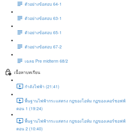
ตัวอย่างข้อสอบ 64-1
ตัวอย่างข้อสอบ 63-1
ตัวอย่างข้อสอบ 65-1
ตัวอย่างข้อสอบ 67-2
เฉลย Pre midterm 68/2
เนื้อหาบทเรียน
กำลังไฟฟ้า (21:41)
พื้นฐานไฟฟ้ากระแสตรง กฎของโอห์ม กฏของเคอร์ชอฟฟ์
ตอน 1 (19:24)
พื้นฐานไฟฟ้ากระแสตรง กฎของโอห์ม กฏของเคอร์ชอฟฟ์
ตอน 2 (10:40)