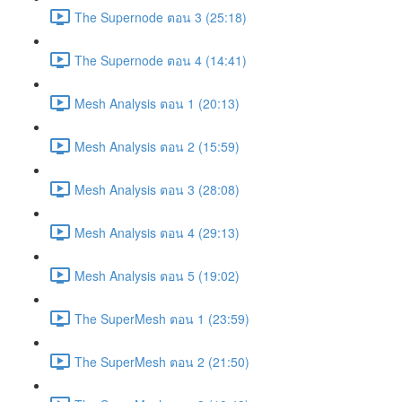
The Supernode ตอน 3 (25:18)
The Supernode ตอน 4 (14:41)
Mesh Analysis ตอน 1 (20:13)
Mesh Analysis ตอน 2 (15:59)
Mesh Analysis ตอน 3 (28:08)
Mesh Analysis ตอน 4 (29:13)
Mesh Analysis ตอน 5 (19:02)
The SuperMesh ตอน 1 (23:59)
The SuperMesh ตอน 2 (21:50)