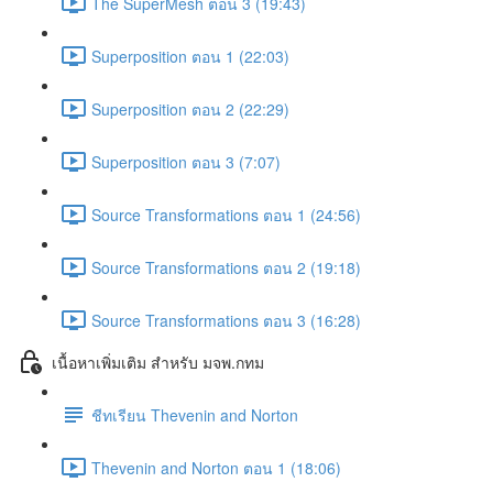
The SuperMesh ตอน 3 (19:43)
Superposition ตอน 1 (22:03)
Superposition ตอน 2 (22:29)
Superposition ตอน 3 (7:07)
Source Transformations ตอน 1 (24:56)
Source Transformations ตอน 2 (19:18)
Source Transformations ตอน 3 (16:28)
เนื้อหาเพิ่มเติม สำหรับ มจพ.กทม
ชีทเรียน Thevenin and Norton
Thevenin and Norton ตอน 1 (18:06)