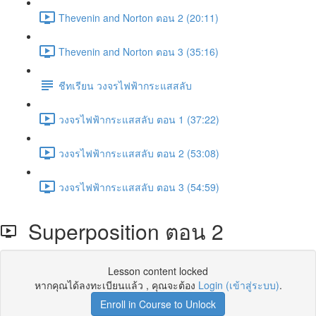
Thevenin and Norton ตอน 2 (20:11)
Thevenin and Norton ตอน 3 (35:16)
ชีทเรียน วงจรไฟฟ้ากระแสสลับ
วงจรไฟฟ้ากระแสสลับ ตอน 1 (37:22)
วงจรไฟฟ้ากระแสสลับ ตอน 2 (53:08)
วงจรไฟฟ้ากระแสสลับ ตอน 3 (54:59)
Superposition ตอน 2
Lesson content locked
หากคุณได้ลงทะเบียนแล้ว , คุณจะต้อง
Login (เข้าสู่ระบบ)
.
Enroll in Course to Unlock