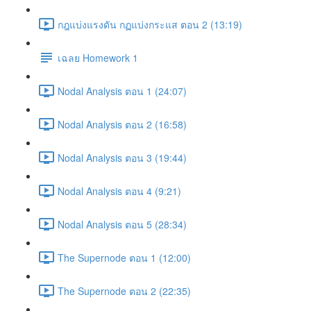
กฎแบ่งแรงดัน กฏแบ่งกระแส ตอน 2 (13:19)
เฉลย Homework 1
Nodal Analysis ตอน 1 (24:07)
Nodal Analysis ตอน 2 (16:58)
Nodal Analysis ตอน 3 (19:44)
Nodal Analysis ตอน 4 (9:21)
Nodal Analysis ตอน 5 (28:34)
The Supernode ตอน 1 (12:00)
The Supernode ตอน 2 (22:35)