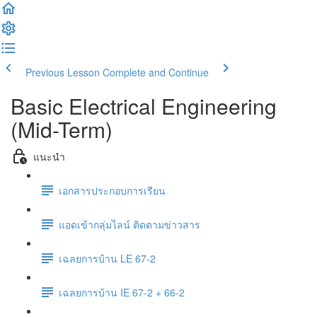
Previous Lesson
Complete and Continue
Basic Electrical Engineering
(Mid-Term)
แนะนำ
เอกสารประกอบการเรียน
แอดเข้ากลุ่มไลน์ ติดตามข่าวสาร
เฉลยการบ้าน LE 67-2
เฉลยการบ้าน IE 67-2 + 66-2