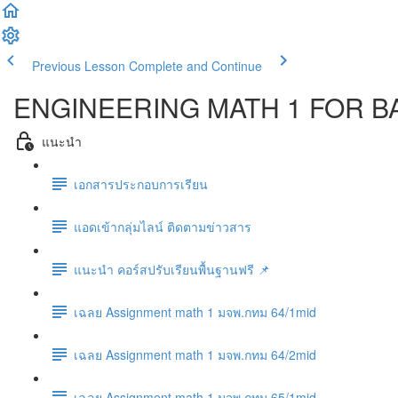
Previous Lesson
Complete and Continue
ENGINEERING MATH 1 FOR BA
แนะนำ
เอกสารประกอบการเรียน
แอดเข้ากลุ่มไลน์ ติดตามข่าวสาร
แนะนำ คอร์สปรับเรียนพื้นฐานฟรี 📌
เฉลย Assignment math 1 มจพ.กทม 64/1mid
เฉลย Assignment math 1 มจพ.กทม 64/2mid
เฉลย Assignment math 1 มจพ.กทม 65/1mid