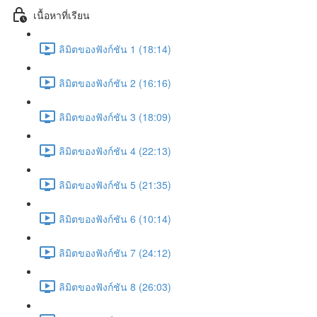
เนื้อหาที่เรียน
ลิมิตของฟังก์ชัน 1 (18:14)
ลิมิตของฟังก์ชัน 2 (16:16)
ลิมิตของฟังก์ชัน 3 (18:09)
ลิมิตของฟังก์ชัน 4 (22:13)
ลิมิตของฟังก์ชัน 5 (21:35)
ลิมิตของฟังก์ชัน 6 (10:14)
ลิมิตของฟังก์ชัน 7 (24:12)
ลิมิตของฟังก์ชัน 8 (26:03)