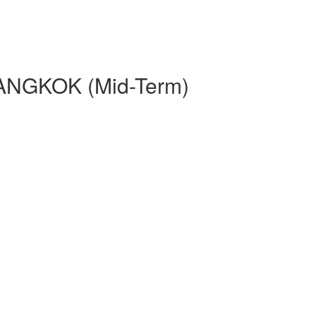
NGKOK (Mid-Term)