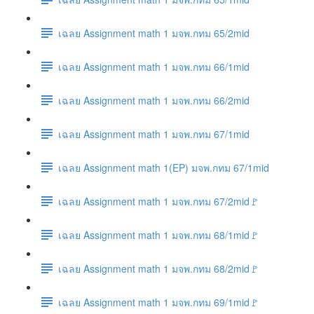
เฉลย Assignment math 1 มจพ.กทม 65/2mid
เฉลย Assignment math 1 มจพ.กทม 66/1mid
เฉลย Assignment math 1 มจพ.กทม 66/2mid
เฉลย Assignment math 1 มจพ.กทม 67/1mid
เฉลย Assignment math 1(EP) มจพ.กทม 67/1mid
เฉลย Assignment math 1 มจพ.กทม 67/2mid🚩
เฉลย Assignment math 1 มจพ.กทม 68/1mid🚩
เฉลย Assignment math 1 มจพ.กทม 68/2mid🚩
เฉลย Assignment math 1 มจพ.กทม 69/1mid🚩