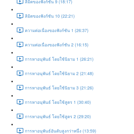
ลิมิตของฟังก์ชัน 9 (18:17)
ลิมิตของฟังก์ชัน 10 (22:21)
ความต่อเนื่องของฟังก์ชัน 1 (26:37)
ความต่อเนื่องของฟังก์ชัน 2 (16:15)
การหาอนุพันธ์ โดยใช้นิยาม 1 (26:21)
การหาอนุพันธ์ โดยใช้นิยาม 2 (21:48)
การหาอนุพันธ์ โดยใช้นิยาม 3 (21:26)
การหาอนุพันธ์ โดยใช้สูตร 1 (30:40)
การหาอนุพันธ์ โดยใช้สูตร 2 (29:20)
การหาอนุพันธ์อันดับสูงกว่าหนึ่ง (13:59)