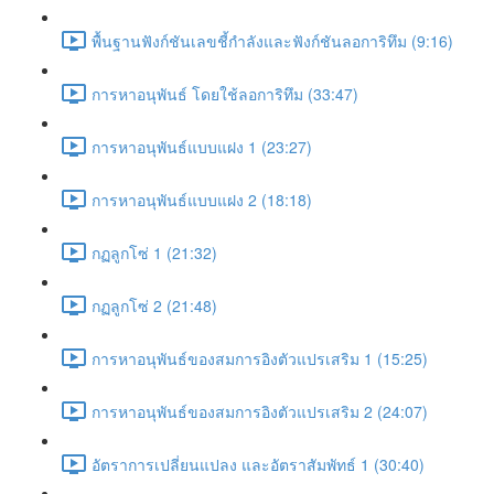
พื้นฐานฟังก์ชันเลขชี้กำลังและฟังก์ชันลอการิทึม (9:16)
การหาอนุพันธ์ โดยใช้ลอการิทึม (33:47)
การหาอนุพันธ์แบบแฝง 1 (23:27)
การหาอนุพันธ์แบบแฝง 2 (18:18)
กฏลูกโซ่ 1 (21:32)
กฏลูกโซ่ 2 (21:48)
การหาอนุพันธ์ของสมการอิงตัวแปรเสริม 1 (15:25)
การหาอนุพันธ์ของสมการอิงตัวแปรเสริม 2 (24:07)
อัตราการเปลี่ยนแปลง และอัตราสัมพัทธ์ 1 (30:40)