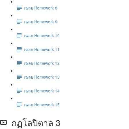
เฉลย Homework 8
เฉลย Homework 9
เฉลย Homework 10
เฉลย Homework 11
เฉลย Homework 12
เฉลย Homework 13
เฉลย Homework 14
เฉลย Homework 15
กฏโลปิตาล 3