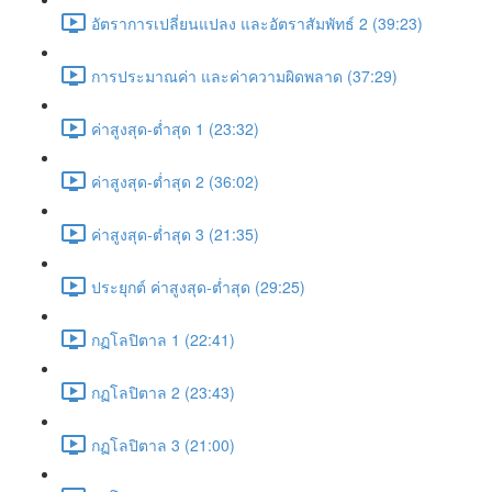
อัตราการเปลี่ยนแปลง และอัตราสัมพัทธ์ 2 (39:23)
การประมาณค่า และค่าความผิดพลาด (37:29)
ค่าสูงสุด-ต่ำสุด 1 (23:32)
ค่าสูงสุด-ต่ำสุด 2 (36:02)
ค่าสูงสุด-ต่ำสุด 3 (21:35)
ประยุกต์ ค่าสูงสุด-ต่ำสุด (29:25)
กฏโลปิตาล 1 (22:41)
กฏโลปิตาล 2 (23:43)
กฏโลปิตาล 3 (21:00)