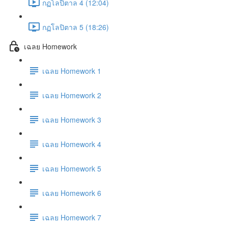
กฏโลปิตาล 4 (12:04)
กฏโลปิตาล 5 (18:26)
เฉลย Homework
เฉลย Homework 1
เฉลย Homework 2
เฉลย Homework 3
เฉลย Homework 4
เฉลย Homework 5
เฉลย Homework 6
เฉลย Homework 7