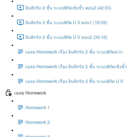
อินทิกรัล 2 ชั้น ระบบพิกัดเชิงขั้ว ตอน2 (42:03)
อินทิกรัล 2 ชั้น ระบบพิกัด U V ตอน1 (19:26)
อินทิกรัล 2 ชั้น ระบบพิกัด U V ตอน2 (35:16)
เฉลย Homework เรื่อง อินทิกรัล 2 ชั้น ระบบพิกัดฉาก
เฉลย Homework เรื่อง อินทิกรัล 2 ชั้น ระบบพิกัดเชิงขั้ว
เฉลย Homework เรื่อง อินทิกรัล 2 ชั้น ระบบพิกัด U V
เฉลย Homework
Homework 1
Homework 2
Homework 3