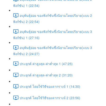
ฟังก์ชัน) 1 (22:54)
อนุพันธุ์ย่อย ของฟังก์ชันซึ่งนิยามโดยปริยาย(แบบ 2
ฟังก์ชัน) 2 (22:54)
อนุพันธุ์ย่อย ของฟังก์ชันซึ่งนิยามโดยปริยาย(แบบ 3
ฟังก์ชัน) 1 (27:16)
อนุพันธุ์ย่อย ของฟังก์ชันซึ่งนิยามโดยปริยาย(แบบ 3
ฟังก์ชัน) 2 (24:27)
ประยุกต์ ค่าสูงสุด-ค่าต่ำสุด 1 (47:25)
ประยุกต์ ค่าสูงสุด-ค่าต่ำสุด 2 (31:20)
ประยุกต์ โดยใช้วิธีของลากรางจ์ 1 (14:30)
ประยุกต์ โดยใช้วิธีของลากรางจ์ 2 (23:56)