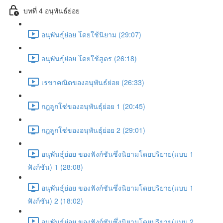
บทที่ 4 อนุพันธ์ย่อย
อนุพันธุ์ย่อย โดยใช้นิยาม (29:07)
อนุพันธุ์ย่อย โดยใช้สูตร (26:18)
เรขาคณิตของอนุพันธ์ย่อย (26:33)
กฎลูกโซ่ของอนุพันธุ์ย่อย 1 (20:45)
กฎลูกโซ่ของอนุพันธุ์ย่อย 2 (29:01)
อนุพันธุ์ย่อย ของฟังก์ชันซึ่งนิยามโดยปริยาย(แบบ 1
ฟังก์ชัน) 1 (28:08)
อนุพันธุ์ย่อย ของฟังก์ชันซึ่งนิยามโดยปริยาย(แบบ 1
ฟังก์ชัน) 2 (18:02)
อนุพันธุ์ย่อย ของฟังก์ชันซึ่งนิยามโดยปริยาย(แบบ 2