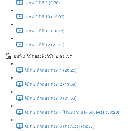
กราฟ 3 มิติ 9 (9:36)
กราฟ 3 มิติ 10 (12:00)
กราฟ 3 มิติ 11 (10:15)
กราฟ 3 มิติ 12 (21:10)
บทที่ 3 ลิมิตของฟังก์ชัน 2 ตัวแปร
ลิมิต 2 ตัวแปร ตอน 1 (28:20)
ลิมิต 2 ตัวแปร ตอน 2 (43:58)
ลิมิต 2 ตัวแปร ตอน 3 (31:53)
ลิมิต 2 ตัวแปร ตอน 4 โดยนิยามและSqueeze (33:20)
ลิมิต 2 ตัวแปร ตอน 5 (ต่อเนื่อง) (16:37)