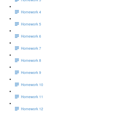
Homework 4
Homework 5
Homework 6
Homework 7
Homework 8
Homework 9
Homework 10
Homework 11
Homework 12