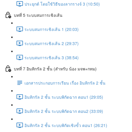
ประยุกต์ โดยใช้วิธีของลากรางจ์ 3 (10:50)
บทที่ 5 ระบบสมการเชิงเส้น
ระบบสมการเชิงเส้น 1 (20:03)
ระบบสมการเชิงเส้น 2 (29:37)
ระบบสมการเชิงเส้น 3 (38:54)
บทที่ 7 อินทิกรัล 2 ชั้น (สำหรับ น้อง มจพ+กทม)
เอกสารประกอบการเรียน เรื่อง อินทิกรัล 2 ชั้น
อินทิกรัล 2 ชั้น ระบบพิกัดฉาก ตอน1 (29:05)
อินทิกรัล 2 ชั้น ระบบพิกัดฉาก ตอน2 (33:09)
อินทิกรัล 2 ชั้น ระบบพิกัดเชิงขั้ว ตอน1 (26:21)