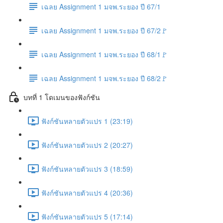
เฉลย Assignment 1 มจพ.ระยอง ปี 67/1
เฉลย Assignment 1 มจพ.ระยอง ปี 67/2🚩
เฉลย Assignment 1 มจพ.ระยอง ปี 68/1🚩
เฉลย Assignment 1 มจพ.ระยอง ปี 68/2🚩
บทที่ 1 โดเมนของฟังก์ชัน
ฟังก์ชันหลายตัวแปร 1 (23:19)
ฟังก์ชันหลายตัวแปร 2 (20:27)
ฟังก์ชันหลายตัวแปร 3 (18:59)
ฟังก์ชันหลายตัวแปร 4 (20:36)
ฟังก์ชันหลายตัวแปร 5 (17:14)