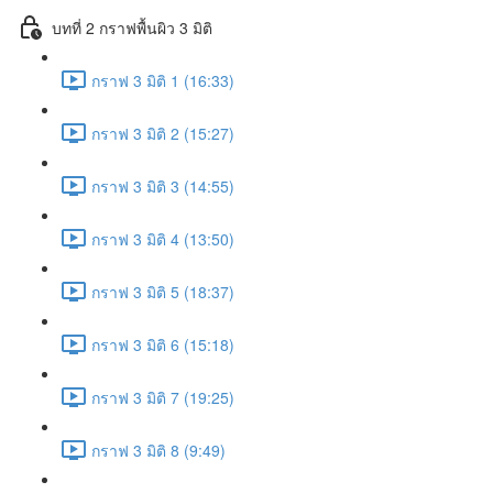
บทที่ 2 กราฟพื้นผิว 3 มิติ
กราฟ 3 มิติ 1 (16:33)
กราฟ 3 มิติ 2 (15:27)
กราฟ 3 มิติ 3 (14:55)
กราฟ 3 มิติ 4 (13:50)
กราฟ 3 มิติ 5 (18:37)
กราฟ 3 มิติ 6 (15:18)
กราฟ 3 มิติ 7 (19:25)
กราฟ 3 มิติ 8 (9:49)