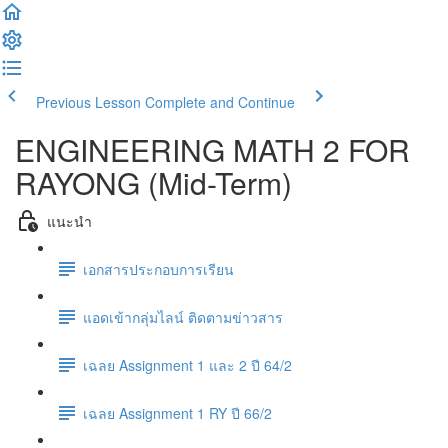
Previous Lesson
Complete and Continue
ENGINEERING MATH 2 FOR
RAYONG (Mid-Term)
แนะนำ
เอกสารประกอบการเรียน
แอดเข้ากลุ่มไลน์ ติดตามข่าวสาร
เฉลย Assignment 1 และ 2 ปี 64/2
เฉลย Assignment 1 RY ปี 66/2