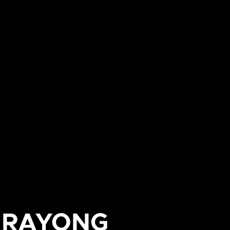
R RAYONG