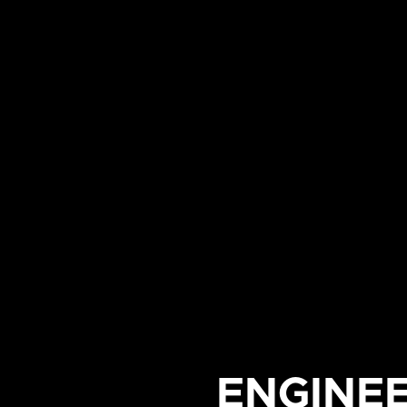
ENGINEE