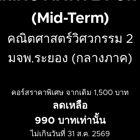
(Mid-Term)
คณิตศาสตร์วิศวกรรม 2
มจพ.ระยอง (กลางภาค)
คอร์สราคาพิเศษ จากเดิม 1,500 บาท
ลดเหลือ
990 บาทเท่านั้น
ไม่เกินวันที่ 31 ส.ค. 2569