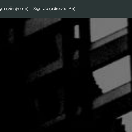
gin (เข้าสู่ระบบ)
Sign Up (สมัครสมาชิก)