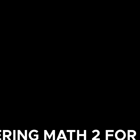
RING MATH 2 FO