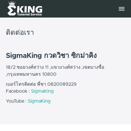
ติดต่อเรา
SigmaKing กวดวิชา ซิกม่าคิง
18/2 ซอยวงศ์สว่าง 11 ,แขวงวงศ์สว่าง ,เขตบางซื่อ
,กรุงเทพมหานคร 10800
เบอร์โทรติดต่อ พี่ชา 0820089229
Facebook :
SigmaKing
YouTube :
SigmaKing