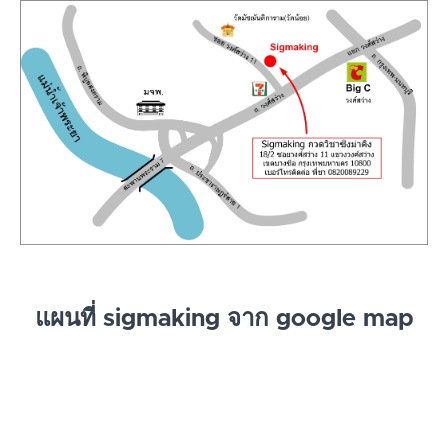
แผนที่ sigmaking จาก google map