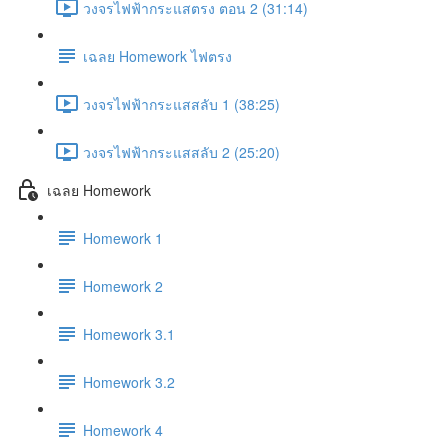
วงจรไฟฟ้ากระแสตรง ตอน 2 (31:14)
เฉลย Homework ไฟตรง
วงจรไฟฟ้ากระแสสลับ 1 (38:25)
วงจรไฟฟ้ากระแสสลับ 2 (25:20)
เฉลย Homework
Homework 1
Homework 2
Homework 3.1
Homework 3.2
Homework 4