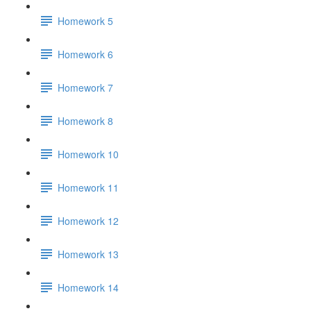
Homework 5
Homework 6
Homework 7
Homework 8
Homework 10
Homework 11
Homework 12
Homework 13
Homework 14