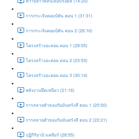
ความยาวคลื่นเดอบรอยล์ (14:20)
การกระเจิงคอมป์ตัน ตอน 1 (31:31)
การกระเจิงคอมป์ตัน ตอน 2 (26:16)
โครงสร้างอะตอม ตอน 1 (29:55)
โครงสร้างอะตอม ตอน 2 (23:53)
โครงสร้างอะตอม ตอน 3 (30:14)
พลังงานยึดเหนี่ยว (21:16)
การสลายตัวของกัมมันตรังสี ตอน 1 (20:50)
การสลายตัวของกัมมันตรังสี ตอน 2 (22:21)
ปฏิกิริยานิวเคลียร์ (28:55)