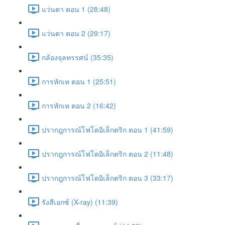
แว่นตา ตอน 1 (28:48)
แว่นตา ตอน 2 (29:17)
กล้องจุลทรรศน์ (35:35)
การหักเห ตอน 1 (25:51)
การหักเห ตอน 2 (16:42)
ปรากฎการณ์โฟโตอิเล็กตริก ตอน 1 (41:59)
ปรากฎการณ์โฟโตอิเล็กตริก ตอน 2 (11:48)
ปรากฎการณ์โฟโตอิเล็กตริก ตอน 3 (33:17)
รังสีเอกซ์ (X-ray) (11:39)