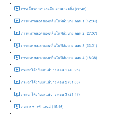
การเลี้ยวเบนของคลื่น ผ่านเกรตติ้ง (22:45)
การแทรกสอดของคลื่นในฟิล์มบาง ตอน 1 (42:04)
การแทรกสอดของคลื่นในฟิล์มบาง ตอน 2 (27:07)
การแทรกสอดของคลื่นในฟิล์มบาง ตอน 3 (33:21)
การแทรกสอดของคลื่นในฟิล์มบาง ตอน 4 (18:38)
กระจกโค้งกับเลนส์บาง ตอน 1 (40:25)
กระจกโค้งกับเลนส์บาง ตอน 2 (31:08)
กระจกโค้งกับเลนส์บาง ตอน 3 (21:47)
สมการช่างทำเลนส์ (15:46)