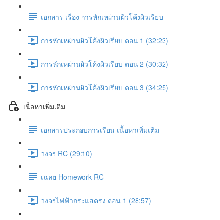
เอกสาร เรี่อง การหักเหผ่านผิวโค้งผิวเรียบ
การหักเหผ่านผิวโค้งผิวเรียบ ตอน 1 (32:23)
การหักเหผ่านผิวโค้งผิวเรียบ ตอน 2 (30:32)
การหักเหผ่านผิวโค้งผิวเรียบ ตอน 3 (34:25)
เนื้อหาเพิ่มเติม
เอกสารประกอบการเรียน เนื้อหาเพิ่มเติม
วงจร RC (29:10)
เฉลย Homework RC
วงจรไฟฟ้ากระแสตรง ตอน 1 (28:57)