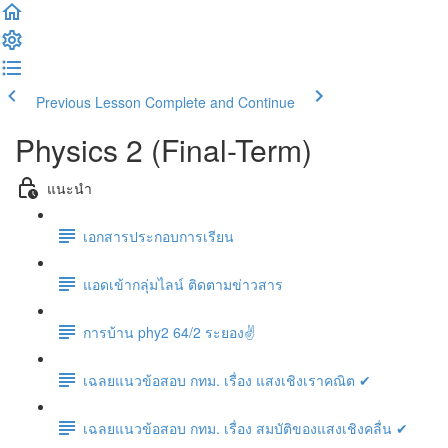
Previous Lesson
Complete and Continue
Physics 2 (Final-Term)
แนะนำ
เอกสารประกอบการเรียน
แอดเข้ากลุ่มไลน์ ติดตามข่าวสาร
การบ้าน phy2 64/2 ระยอง✌
เฉลยแนวข้อสอบ กทม. เรื่อง แสงเชิงเราคณิต ✔
เฉลยแนวข้อสอบ กทม. เรื่อง สมบัติของแสงเชิงคลื่น ✔