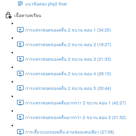
แนวข้อสอบ phy2 final
เนื้อหาบทเรียน
การแทรกสอดของคลื่น 2 ขบวน ตอน 1 (34:25)
การแทรกสอดของคลื่น 2 ขบวน ตอน 2 (18:27)
การแทรกสอดของคลื่น 2 ขบวน ตอน 3 (21:33)
การแทรกสอดของคลื่น 2 ขบวน ตอน 4 (29:15)
การแทรกสอดของคลื่น 2 ขบวน ตอน 5 (20:44)
การแทรกสอดของคลื่นมากกว่า 2 ขบวน ตอน 1 (42:27)
การแทรกสอดของคลื่นมากกว่า 2 ขบวน ตอน 2 (31:52)
การเลี้ยวเบนของคลื่น ผ่านช่องแคบเดี่ยว (27:08)