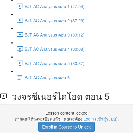
ฺBJT AC Analysus ตอน 1 (47:54)
ฺBJT AC Analysus ตอน 2 (37:29)
ฺBJT AC Analysus ตอน 3 (33:12)
ฺBJT AC Analysus ตอน 4 (30:08)
ฺBJT AC Analysus ตอน 5 (30:37)
ฺBJT AC Analysus ตอน 6
วงจรซีเนอร์ไดโอด ตอน 5
Lesson content locked
หากคุณได้ลงทะเบียนแล้ว , คุณจะต้อง
Login (เข้าสู่ระบบ)
.
Enroll in Course to Unlock