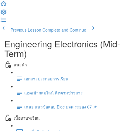
Previous Lesson
Complete and Continue
Engineering Electronics (Mid-
Term)
แนะนำ
เอกสารประกอบการเรียน
แอดเข้ากลุ่มไลน์ ติดตามข่าวสาร
เฉลย แนวข้อสอบ Elec มจพ.ระยอง 67 📌
เนื้อหาบทเรียน