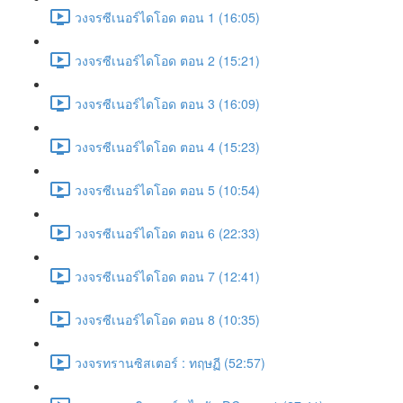
วงจรซีเนอร์ไดโอด ตอน 1 (16:05)
วงจรซีเนอร์ไดโอด ตอน 2 (15:21)
วงจรซีเนอร์ไดโอด ตอน 3 (16:09)
วงจรซีเนอร์ไดโอด ตอน 4 (15:23)
วงจรซีเนอร์ไดโอด ตอน 5 (10:54)
วงจรซีเนอร์ไดโอด ตอน 6 (22:33)
วงจรซีเนอร์ไดโอด ตอน 7 (12:41)
วงจรซีเนอร์ไดโอด ตอน 8 (10:35)
วงจรทรานซิสเตอร์ : ทฤษฏี (52:57)