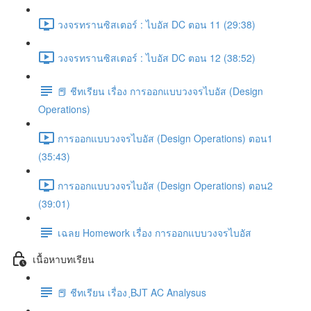
วงจรทรานซิสเตอร์ : ไบอัส DC ตอน 11 (29:38)
วงจรทรานซิสเตอร์ : ไบอัส DC ตอน 12 (38:52)
📕 ชีทเรียน เรื่อง การออกแบบวงจรไบอัส (Design
Operations)
การออกแบบวงจรไบอัส (Design Operations) ตอน1
(35:43)
การออกแบบวงจรไบอัส (Design Operations) ตอน2
(39:01)
เฉลย Homework เรื่อง การออกแบบวงจรไบอัส
เนื้อหาบทเรียน
📕 ชีทเรียน เรื่อง ฺBJT AC Analysus