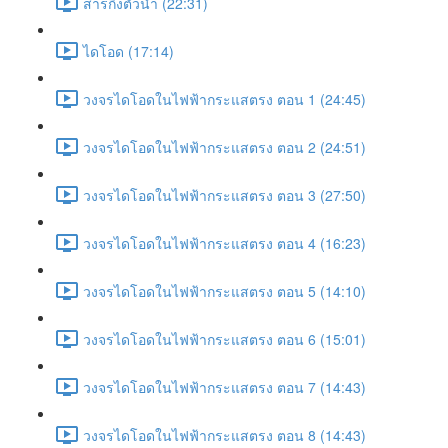
สารกึ่งตัวนำ (22:31)
ไดโอด (17:14)
วงจรไดโอดในไฟฟ้ากระแสตรง ตอน 1 (24:45)
วงจรไดโอดในไฟฟ้ากระแสตรง ตอน 2 (24:51)
วงจรไดโอดในไฟฟ้ากระแสตรง ตอน 3 (27:50)
วงจรไดโอดในไฟฟ้ากระแสตรง ตอน 4 (16:23)
วงจรไดโอดในไฟฟ้ากระแสตรง ตอน 5 (14:10)
วงจรไดโอดในไฟฟ้ากระแสตรง ตอน 6 (15:01)
วงจรไดโอดในไฟฟ้ากระแสตรง ตอน 7 (14:43)
วงจรไดโอดในไฟฟ้ากระแสตรง ตอน 8 (14:43)