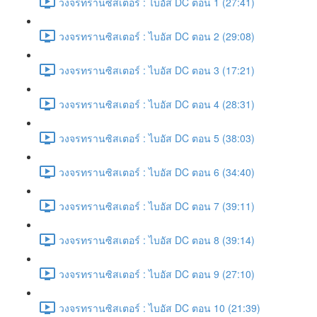
วงจรทรานซิสเตอร์ : ไบอัส DC ตอน 1 (27:41)
วงจรทรานซิสเตอร์ : ไบอัส DC ตอน 2 (29:08)
วงจรทรานซิสเตอร์ : ไบอัส DC ตอน 3 (17:21)
วงจรทรานซิสเตอร์ : ไบอัส DC ตอน 4 (28:31)
วงจรทรานซิสเตอร์ : ไบอัส DC ตอน 5 (38:03)
วงจรทรานซิสเตอร์ : ไบอัส DC ตอน 6 (34:40)
วงจรทรานซิสเตอร์ : ไบอัส DC ตอน 7 (39:11)
วงจรทรานซิสเตอร์ : ไบอัส DC ตอน 8 (39:14)
วงจรทรานซิสเตอร์ : ไบอัส DC ตอน 9 (27:10)
วงจรทรานซิสเตอร์ : ไบอัส DC ตอน 10 (21:39)