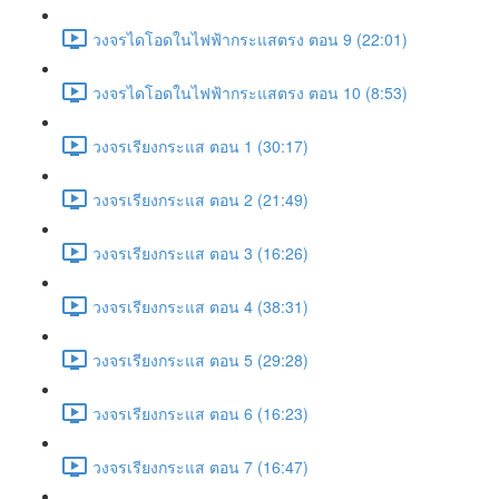
วงจรไดโอดในไฟฟ้ากระแสตรง ตอน 9 (22:01)
วงจรไดโอดในไฟฟ้ากระแสตรง ตอน 10 (8:53)
วงจรเรียงกระแส ตอน 1 (30:17)
วงจรเรียงกระแส ตอน 2 (21:49)
วงจรเรียงกระแส ตอน 3 (16:26)
วงจรเรียงกระแส ตอน 4 (38:31)
วงจรเรียงกระแส ตอน 5 (29:28)
วงจรเรียงกระแส ตอน 6 (16:23)
วงจรเรียงกระแส ตอน 7 (16:47)