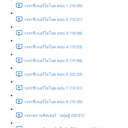
วงจรซีเนอร์ไดโอด ตอน 1 (16:05)
วงจรซีเนอร์ไดโอด ตอน 2 (15:21)
วงจรซีเนอร์ไดโอด ตอน 3 (16:09)
วงจรซีเนอร์ไดโอด ตอน 4 (15:23)
วงจรซีเนอร์ไดโอด ตอน 5 (10:54)
วงจรซีเนอร์ไดโอด ตอน 6 (22:33)
วงจรซีเนอร์ไดโอด ตอน 7 (12:41)
วงจรซีเนอร์ไดโอด ตอน 8 (10:35)
วงจรทรานซิสเตอร์ : ทฤษฏี (52:57)