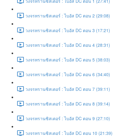
วงจรทรานซิสเตอร์ : ไบอัส DC ตอน 1 (27:41)
วงจรทรานซิสเตอร์ : ไบอัส DC ตอน 2 (29:08)
วงจรทรานซิสเตอร์ : ไบอัส DC ตอน 3 (17:21)
วงจรทรานซิสเตอร์ : ไบอัส DC ตอน 4 (28:31)
วงจรทรานซิสเตอร์ : ไบอัส DC ตอน 5 (38:03)
วงจรทรานซิสเตอร์ : ไบอัส DC ตอน 6 (34:40)
วงจรทรานซิสเตอร์ : ไบอัส DC ตอน 7 (39:11)
วงจรทรานซิสเตอร์ : ไบอัส DC ตอน 8 (39:14)
วงจรทรานซิสเตอร์ : ไบอัส DC ตอน 9 (27:10)
วงจรทรานซิสเตอร์ : ไบอัส DC ตอน 10 (21:39)