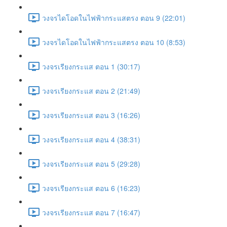
วงจรไดโอดในไฟฟ้ากระแสตรง ตอน 9 (22:01)
วงจรไดโอดในไฟฟ้ากระแสตรง ตอน 10 (8:53)
วงจรเรียงกระแส ตอน 1 (30:17)
วงจรเรียงกระแส ตอน 2 (21:49)
วงจรเรียงกระแส ตอน 3 (16:26)
วงจรเรียงกระแส ตอน 4 (38:31)
วงจรเรียงกระแส ตอน 5 (29:28)
วงจรเรียงกระแส ตอน 6 (16:23)
วงจรเรียงกระแส ตอน 7 (16:47)