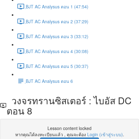
ฺBJT AC Analysus ตอน 1 (47:54)
ฺBJT AC Analysus ตอน 2 (37:29)
ฺBJT AC Analysus ตอน 3 (33:12)
ฺBJT AC Analysus ตอน 4 (30:08)
ฺBJT AC Analysus ตอน 5 (30:37)
ฺBJT AC Analysus ตอน 6
วงจรทรานซิสเตอร์ : ไบอัส DC
ตอน 8
Lesson content locked
หากคุณได้ลงทะเบียนแล้ว , คุณจะต้อง
Login (เข้าสู่ระบบ)
.