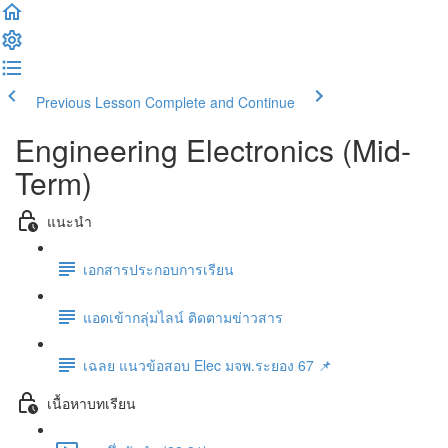
Previous Lesson
Complete and Continue
Engineering Electronics (Mid-
Term)
แนะนำ
เอกสารประกอบการเรียน
แอดเข้ากลุ่มไลน์ ติดตามข่าวสาร
เฉลย แนวข้อสอบ Elec มจพ.ระยอง 67 📌
เนื้อหาบทเรียน