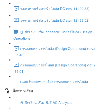
วงจรทรานซิสเตอร์ : ไบอัส DC ตอน 11 (29:38)
วงจรทรานซิสเตอร์ : ไบอัส DC ตอน 12 (38:52)
📕 ชีทเรียน เรื่อง การออกแบบวงจรไบอัส (Design
Operations)
การออกแบบวงจรไบอัส (Design Operations) ตอน1
(35:43)
การออกแบบวงจรไบอัส (Design Operations) ตอน2
(39:01)
เฉลย Homework เรื่อง การออกแบบวงจรไบอัส
เนื้อหาบทเรียน
📕 ชีทเรียน เรื่อง ฺBJT AC Analysus