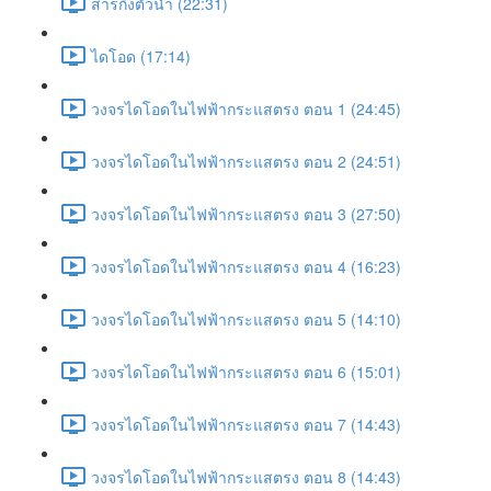
สารกึ่งตัวนำ (22:31)
ไดโอด (17:14)
วงจรไดโอดในไฟฟ้ากระแสตรง ตอน 1 (24:45)
วงจรไดโอดในไฟฟ้ากระแสตรง ตอน 2 (24:51)
วงจรไดโอดในไฟฟ้ากระแสตรง ตอน 3 (27:50)
วงจรไดโอดในไฟฟ้ากระแสตรง ตอน 4 (16:23)
วงจรไดโอดในไฟฟ้ากระแสตรง ตอน 5 (14:10)
วงจรไดโอดในไฟฟ้ากระแสตรง ตอน 6 (15:01)
วงจรไดโอดในไฟฟ้ากระแสตรง ตอน 7 (14:43)
วงจรไดโอดในไฟฟ้ากระแสตรง ตอน 8 (14:43)