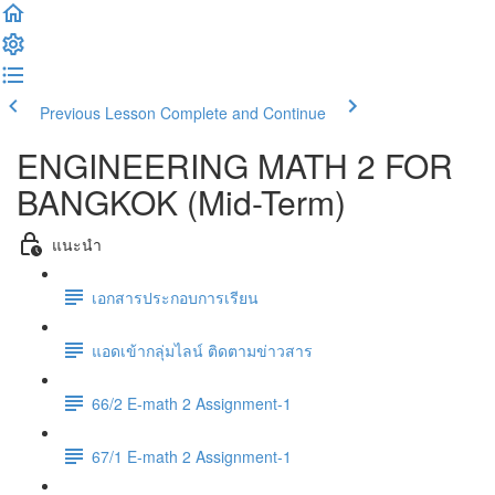
Previous Lesson
Complete and Continue
ENGINEERING MATH 2 FOR
BANGKOK (Mid-Term)
แนะนำ
เอกสารประกอบการเรียน
แอดเข้ากลุ่มไลน์ ติดตามข่าวสาร
66/2 E-math 2 Assignment-1
67/1 E-math 2 Assignment-1