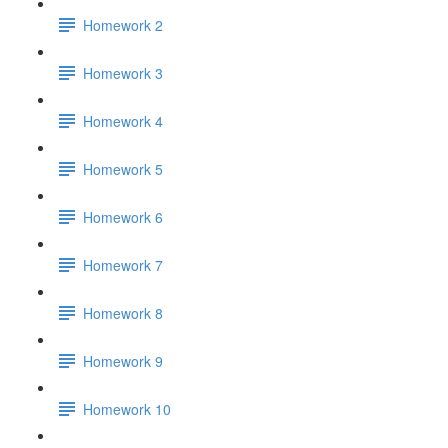
Homework 2
Homework 3
Homework 4
Homework 5
Homework 6
Homework 7
Homework 8
Homework 9
Homework 10