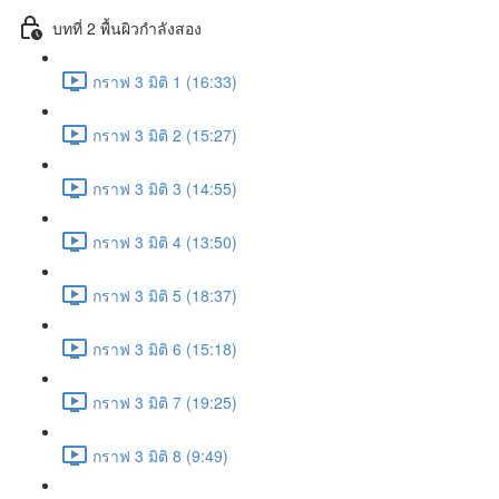
บทที่ 2 พื้นผิวกำลังสอง
กราฟ 3 มิติ 1 (16:33)
กราฟ 3 มิติ 2 (15:27)
กราฟ 3 มิติ 3 (14:55)
กราฟ 3 มิติ 4 (13:50)
กราฟ 3 มิติ 5 (18:37)
กราฟ 3 มิติ 6 (15:18)
กราฟ 3 มิติ 7 (19:25)
กราฟ 3 มิติ 8 (9:49)