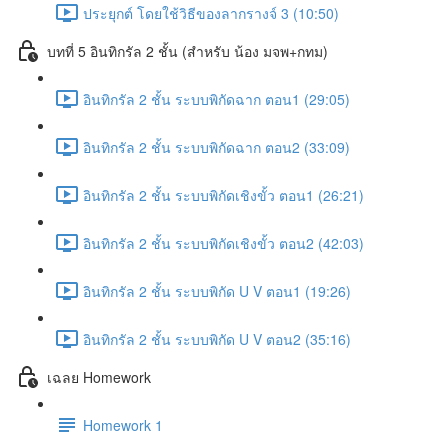
ประยุกต์ โดยใช้วิธีของลากรางจ์ 3 (10:50)
บทที่ 5 อินทิกรัล 2 ชั้น (สำหรับ น้อง มจพ+กทม)
อินทิกรัล 2 ชั้น ระบบพิกัดฉาก ตอน1 (29:05)
อินทิกรัล 2 ชั้น ระบบพิกัดฉาก ตอน2 (33:09)
อินทิกรัล 2 ชั้น ระบบพิกัดเชิงขั้ว ตอน1 (26:21)
อินทิกรัล 2 ชั้น ระบบพิกัดเชิงขั้ว ตอน2 (42:03)
อินทิกรัล 2 ชั้น ระบบพิกัด U V ตอน1 (19:26)
อินทิกรัล 2 ชั้น ระบบพิกัด U V ตอน2 (35:16)
เฉลย Homework
Homework 1