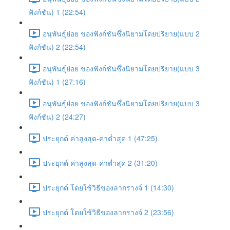
ฟังก์ชัน) 1 (22:54)
อนุพันธุ์ย่อย ของฟังก์ชันซึ่งนิยามโดยปริยาย(แบบ 2
ฟังก์ชัน) 2 (22:54)
อนุพันธุ์ย่อย ของฟังก์ชันซึ่งนิยามโดยปริยาย(แบบ 3
ฟังก์ชัน) 1 (27:16)
อนุพันธุ์ย่อย ของฟังก์ชันซึ่งนิยามโดยปริยาย(แบบ 3
ฟังก์ชัน) 2 (24:27)
ประยุกต์ ค่าสูงสุด-ค่าต่ำสุด 1 (47:25)
ประยุกต์ ค่าสูงสุด-ค่าต่ำสุด 2 (31:20)
ประยุกต์ โดยใช้วิธีของลากรางจ์ 1 (14:30)
ประยุกต์ โดยใช้วิธีของลากรางจ์ 2 (23:56)