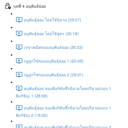
บทที่ 4 อนุพันธ์ย่อย
อนุพันธุ์ย่อย โดยใช้นิยาม (29:07)
อนุพันธุ์ย่อย โดยใช้สูตร (26:19)
เรขาคณิตของอนุพันธ์ย่อย (26:33)
กฎลูกโซ่ของอนุพันธุ์ย่อย 1 (20:45)
กฎลูกโซ่ของอนุพันธุ์ย่อย 2 (29:01)
อนุพันธุ์ย่อย ของฟังก์ชันซึ่งนิยามโดยปริยาย(แบบ 1
ฟังก์ชัน) 1 (28:08)
อนุพันธุ์ย่อย ของฟังก์ชันซึ่งนิยามโดยปริยาย(แบบ 1
ฟังก์ชัน) 2 (18:02)
อนุพันธุ์ย่อย ของฟังก์ชันซึ่งนิยามโดยปริยาย(แบบ 2