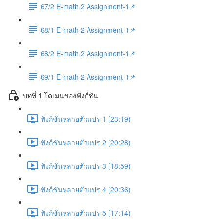
67/2 E-math 2 Assignment-1📌
68/1 E-math 2 Assignment-1📌
68/2 E-math 2 Assignment-1📌
69/1 E-math 2 Assignment-1📌
บทที่ 1 โดเมนของฟังก์ชัน
ฟังก์ชันหลายตัวแปร 1 (23:19)
ฟังก์ชันหลายตัวแปร 2 (20:28)
ฟังก์ชันหลายตัวแปร 3 (18:59)
ฟังก์ชันหลายตัวแปร 4 (20:36)
ฟังก์ชันหลายตัวแปร 5 (17:14)