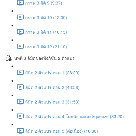
กราฟ 3 มิติ 9 (9:37)
กราฟ 3 มิติ 10 (12:00)
กราฟ 3 มิติ 11 (10:15)
กราฟ 3 มิติ 12 (21:10)
บทที่ 3 ลิมิตของฟังก์ชัน 2 ตัวแปร
ลิมิต 2 ตัวแปร ตอน 1 (28:20)
ลิมิต 2 ตัวแปร ตอน 2 (43:58)
ลิมิต 2 ตัวแปร ตอน 3 (31:53)
ลิมิต 2 ตัวแปร ตอน 4 โดยนิยามและSqueeze (33:20)
ลิมิต 2 ตัวแปร ตอน 5 (ต่อเนื่อง) (16:38)