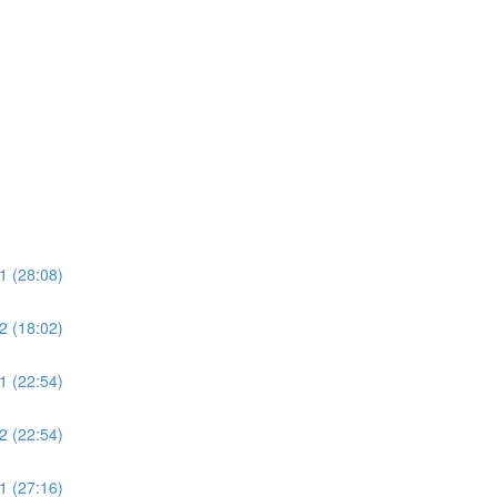
 1 (28:08)
 2 (18:02)
 1 (22:54)
 2 (22:54)
 1 (27:16)