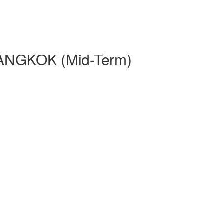
NGKOK (Mid-Term)