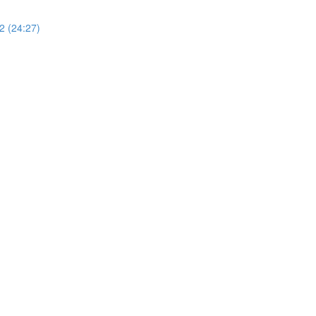
 2 (24:27)