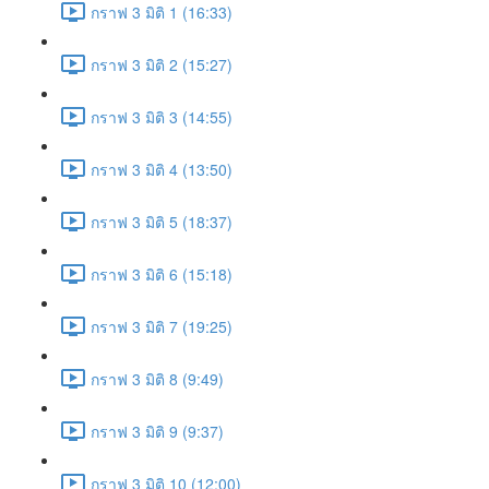
กราฟ 3 มิติ 1 (16:33)
กราฟ 3 มิติ 2 (15:27)
กราฟ 3 มิติ 3 (14:55)
กราฟ 3 มิติ 4 (13:50)
กราฟ 3 มิติ 5 (18:37)
กราฟ 3 มิติ 6 (15:18)
กราฟ 3 มิติ 7 (19:25)
กราฟ 3 มิติ 8 (9:49)
กราฟ 3 มิติ 9 (9:37)
กราฟ 3 มิติ 10 (12:00)