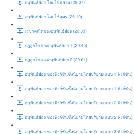
อนุพันธุ์ย่อย โดยใช้นิยาม (29:07)
อนุพันธุ์ย่อย โดยใช้สูตร (26:19)
เรขาคณิตของอนุพันธ์ย่อย (26:33)
กฎลูกโซ่ของอนุพันธุ์ย่อย 1 (20:45)
กฎลูกโซ่ของอนุพันธุ์ย่อย 2 (29:01)
อนุพันธุ์ย่อย ของฟังก์ชันซึ่งนิยามโดยปริยาย(แบบ 1 ฟังก์ชัน)
อนุพันธุ์ย่อย ของฟังก์ชันซึ่งนิยามโดยปริยาย(แบบ 1 ฟังก์ชัน)
อนุพันธุ์ย่อย ของฟังก์ชันซึ่งนิยามโดยปริยาย(แบบ 2 ฟังก์ชัน)
อนุพันธุ์ย่อย ของฟังก์ชันซึ่งนิยามโดยปริยาย(แบบ 2 ฟังก์ชัน)
อนุพันธุ์ย่อย ของฟังก์ชันซึ่งนิยามโดยปริยาย(แบบ 3 ฟังก์ชัน)