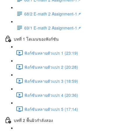
68/2 E-math 2 Assignment-1📌
69/1 E-math 2 Assignment-1📌
บทที่ 1 โดเมนของฟังก์ชัน
ฟังก์ชันหลายตัวแปร 1 (23:19)
ฟังก์ชันหลายตัวแปร 2 (20:28)
ฟังก์ชันหลายตัวแปร 3 (18:59)
ฟังก์ชันหลายตัวแปร 4 (20:36)
ฟังก์ชันหลายตัวแปร 5 (17:14)
บทที่ 2 พื้นผิวกำลังสอง