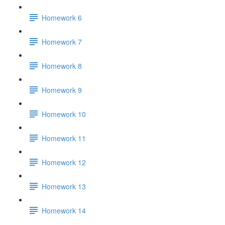
Homework 6
Homework 7
Homework 8
Homework 9
Homework 10
Homework 11
Homework 12
Homework 13
Homework 14