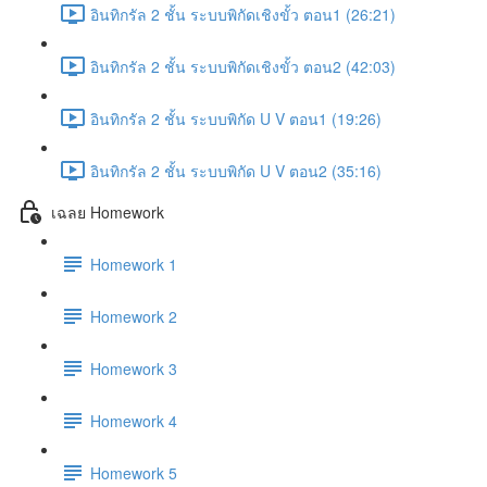
อินทิกรัล 2 ชั้น ระบบพิกัดเชิงขั้ว ตอน1 (26:21)
อินทิกรัล 2 ชั้น ระบบพิกัดเชิงขั้ว ตอน2 (42:03)
อินทิกรัล 2 ชั้น ระบบพิกัด U V ตอน1 (19:26)
อินทิกรัล 2 ชั้น ระบบพิกัด U V ตอน2 (35:16)
เฉลย Homework
Homework 1
Homework 2
Homework 3
Homework 4
Homework 5