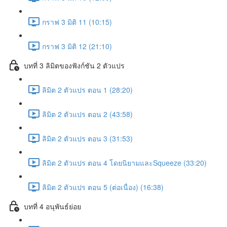
กราฟ 3 มิติ 11 (10:15)
กราฟ 3 มิติ 12 (21:10)
บทที่ 3 ลิมิตของฟังก์ชัน 2 ตัวแปร
ลิมิต 2 ตัวแปร ตอน 1 (28:20)
ลิมิต 2 ตัวแปร ตอน 2 (43:58)
ลิมิต 2 ตัวแปร ตอน 3 (31:53)
ลิมิต 2 ตัวแปร ตอน 4 โดยนิยามและSqueeze (33:20)
ลิมิต 2 ตัวแปร ตอน 5 (ต่อเนื่อง) (16:38)
บทที่ 4 อนุพันธ์ย่อย