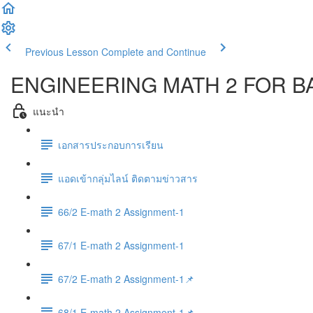
Previous Lesson
Complete and Continue
ENGINEERING MATH 2 FOR BA
แนะนำ
เอกสารประกอบการเรียน
แอดเข้ากลุ่มไลน์ ติดตามข่าวสาร
66/2 E-math 2 Assignment-1
67/1 E-math 2 Assignment-1
67/2 E-math 2 Assignment-1📌
68/1 E-math 2 Assignment-1📌