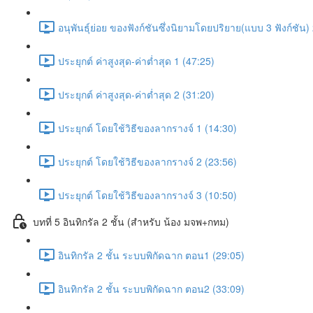
อนุพันธุ์ย่อย ของฟังก์ชันซึ่งนิยามโดยปริยาย(แบบ 3 ฟังก์ชัน)
ประยุกต์ ค่าสูงสุด-ค่าต่ำสุด 1 (47:25)
ประยุกต์ ค่าสูงสุด-ค่าต่ำสุด 2 (31:20)
ประยุกต์ โดยใช้วิธีของลากรางจ์ 1 (14:30)
ประยุกต์ โดยใช้วิธีของลากรางจ์ 2 (23:56)
ประยุกต์ โดยใช้วิธีของลากรางจ์ 3 (10:50)
บทที่ 5 อินทิกรัล 2 ชั้น (สำหรับ น้อง มจพ+กทม)
อินทิกรัล 2 ชั้น ระบบพิกัดฉาก ตอน1 (29:05)
อินทิกรัล 2 ชั้น ระบบพิกัดฉาก ตอน2 (33:09)