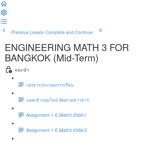
Previous Lesson
Complete and Continue
ENGINEERING MATH 3 FOR
BANGKOK (Mid-Term)
แนะนำ
เอกสารประกอบการเรียน
แอดเข้ากลุ่มไลน์ ติดตามข่าวสาร
Assignment-1-E.Math3 2566/1
Assignment-1-E.Math3 2566/2