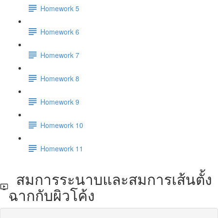
Homework 5
Homework 6
Homework 7
Homework 8
Homework 9
Homework 10
Homework 11
สมการระนาบและสมการเส้นตั้ง
ฉากกับผิวโค้ง