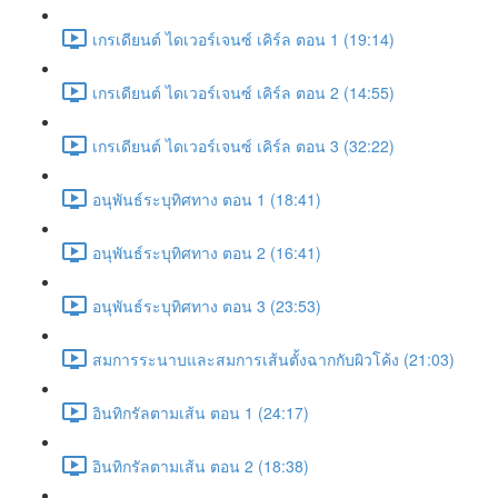
เกรเดียนต์ ไดเวอร์เจนซ์ เคิร์ล ตอน 1 (19:14)
เกรเดียนต์ ไดเวอร์เจนซ์ เคิร์ล ตอน 2 (14:55)
เกรเดียนต์ ไดเวอร์เจนซ์ เคิร์ล ตอน 3 (32:22)
อนุพันธ์ระบุทิศทาง ตอน 1 (18:41)
อนุพันธ์ระบุทิศทาง ตอน 2 (16:41)
อนุพันธ์ระบุทิศทาง ตอน 3 (23:53)
สมการระนาบและสมการเส้นตั้งฉากกับผิวโค้ง (21:03)
อินทิกรัลตามเส้น ตอน 1 (24:17)
อินทิกรัลตามเส้น ตอน 2 (18:38)