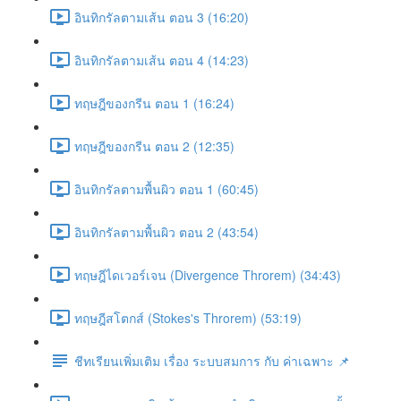
อินทิกรัลตามเส้น ตอน 3 (16:20)
อินทิกรัลตามเส้น ตอน 4 (14:23)
ทฤษฎีของกรีน ตอน 1 (16:24)
ทฤษฎีของกรีน ตอน 2 (12:35)
อินทิกรัลตามพื้นผิว ตอน 1 (60:45)
อินทิกรัลตามพื้นผิว ตอน 2 (43:54)
ทฤษฎีไดเวอร์เจน (Divergence Throrem) (34:43)
ทฤษฎีสโตกส์ (Stokes's Throrem) (53:19)
ชีทเรียนเพิ่มเติม เรื่อง ระบบสมการ กับ ค่าเฉพาะ 📌