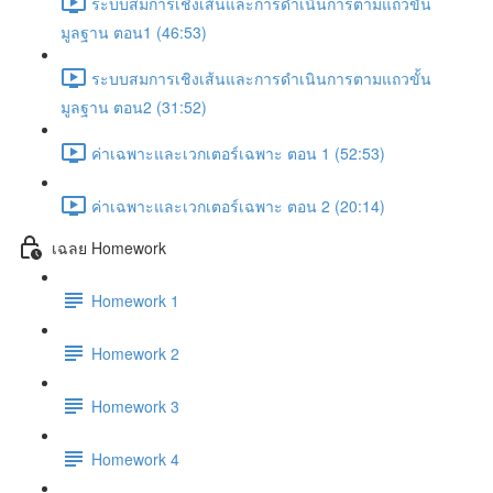
ระบบสมการเชิงเส้นและการดำเนินการตามแถวขั้น
มูลฐาน ตอน1 (46:53)
ระบบสมการเชิงเส้นและการดำเนินการตามแถวขั้น
มูลฐาน ตอน2 (31:52)
ค่าเฉพาะและเวกเตอร์เฉพาะ ตอน 1 (52:53)
ค่าเฉพาะและเวกเตอร์เฉพาะ ตอน 2 (20:14)
เฉลย Homework
Homework 1
Homework 2
Homework 3
Homework 4