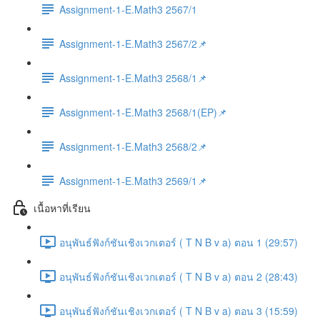
Assignment-1-E.Math3 2567/1
Assignment-1-E.Math3 2567/2📌
Assignment-1-E.Math3 2568/1📌
Assignment-1-E.Math3 2568/1(EP)📌
Assignment-1-E.Math3 2568/2📌
Assignment-1-E.Math3 2569/1📌
เนื้อหาที่เรียน
อนุพันธ์ฟังก์ชันเชิงเวกเตอร์ ( T N B v a) ตอน 1 (29:57)
อนุพันธ์ฟังก์ชันเชิงเวกเตอร์ ( T N B v a) ตอน 2 (28:43)
อนุพันธ์ฟังก์ชันเชิงเวกเตอร์ ( T N B v a) ตอน 3 (15:59)