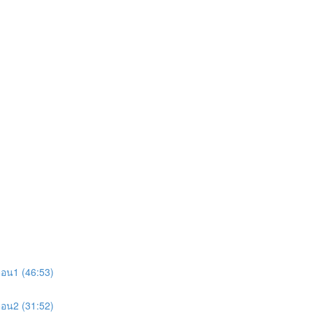
อน1 (46:53)
อน2 (31:52)