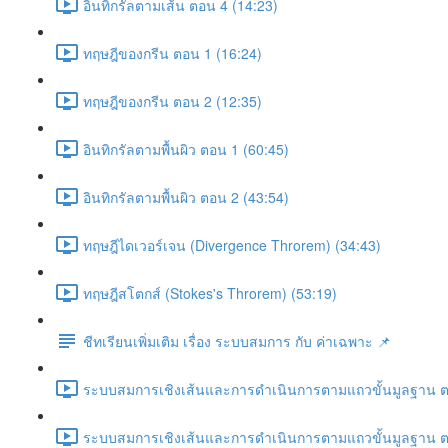
อินทิกรัลตามเส้น ตอน 4 (14:23)
ทฤษฎีของกรีน ตอน 1 (16:24)
ทฤษฎีของกรีน ตอน 2 (12:35)
อินทิกรัลตามพื้นผิว ตอน 1 (60:45)
อินทิกรัลตามพื้นผิว ตอน 2 (43:54)
ทฤษฎีไดเวอร์เจน (Divergence Throrem) (34:43)
ทฤษฎีสโตกส์ (Stokes's Throrem) (53:19)
ชีทเรียนเพิ่มเติม เรื่อง ระบบสมการ กับ ค่าเฉพาะ 📌
ระบบสมการเชิงเส้นและการดำเนินการตามแถวขั้นมูลฐาน ต
ระบบสมการเชิงเส้นและการดำเนินการตามแถวขั้นมูลฐาน ต