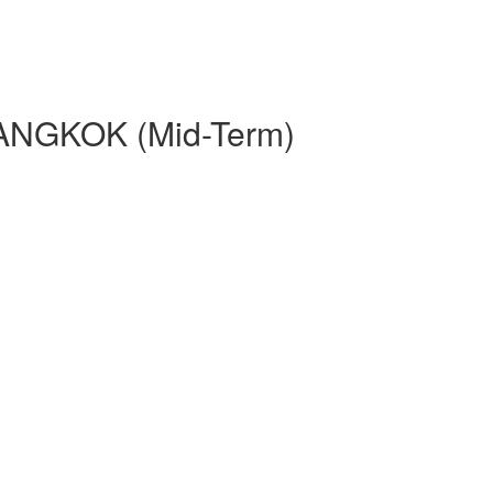
NGKOK (Mid-Term)