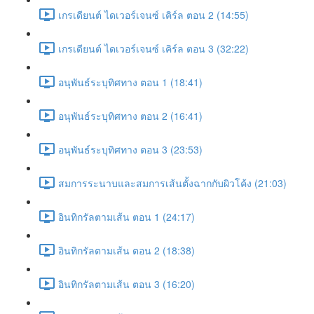
เกรเดียนต์ ไดเวอร์เจนซ์ เคิร์ล ตอน 2 (14:55)
เกรเดียนต์ ไดเวอร์เจนซ์ เคิร์ล ตอน 3 (32:22)
อนุพันธ์ระบุทิศทาง ตอน 1 (18:41)
อนุพันธ์ระบุทิศทาง ตอน 2 (16:41)
อนุพันธ์ระบุทิศทาง ตอน 3 (23:53)
สมการระนาบและสมการเส้นตั้งฉากกับผิวโค้ง (21:03)
อินทิกรัลตามเส้น ตอน 1 (24:17)
อินทิกรัลตามเส้น ตอน 2 (18:38)
อินทิกรัลตามเส้น ตอน 3 (16:20)