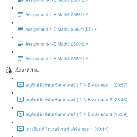
Assignment-1-E.Math3 2568/1📌
Assignment-1-E.Math3 2568/1(EP)📌
Assignment-1-E.Math3 2568/2📌
Assignment-1-E.Math3 2569/1📌
เนื้อหาที่เรียน
อนุพันธ์ฟังก์ชันเชิงเวกเตอร์ ( T N B v a) ตอน 1 (29:57)
อนุพันธ์ฟังก์ชันเชิงเวกเตอร์ ( T N B v a) ตอน 2 (28:43)
อนุพันธ์ฟังก์ชันเชิงเวกเตอร์ ( T N B v a) ตอน 3 (15:59)
เกรเดียนต์ ไดเวอร์เจนซ์ เคิร์ล ตอน 1 (19:14)