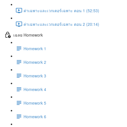
ค่าเฉพาะและเวกเตอร์เฉพาะ ตอน 1 (52:53)
ค่าเฉพาะและเวกเตอร์เฉพาะ ตอน 2 (20:14)
เฉลย Homework
Homework 1
Homework 2
Homework 3
Homework 4
Homework 5
Homework 6