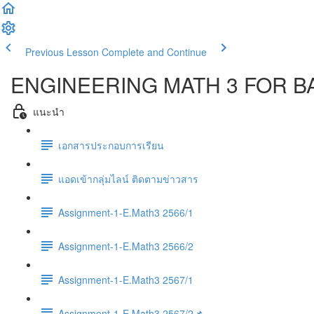
Previous Lesson
Complete and Continue
ENGINEERING MATH 3 FOR BA
แนะนำ
เอกสารประกอบการเรียน
แอดเข้ากลุ่มไลน์ ติดตามข่าวสาร
Assignment-1-E.Math3 2566/1
Assignment-1-E.Math3 2566/2
Assignment-1-E.Math3 2567/1
Assignment-1-E.Math3 2567/2📌