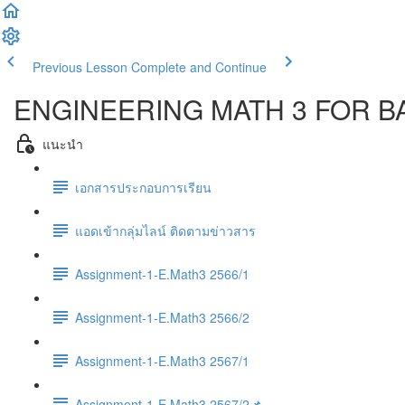
Previous Lesson
Complete and Continue
ENGINEERING MATH 3 FOR BA
แนะนำ
เอกสารประกอบการเรียน
แอดเข้ากลุ่มไลน์ ติดตามข่าวสาร
Assignment-1-E.Math3 2566/1
Assignment-1-E.Math3 2566/2
Assignment-1-E.Math3 2567/1
Assignment-1-E.Math3 2567/2📌