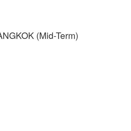
NGKOK (Mid-Term)