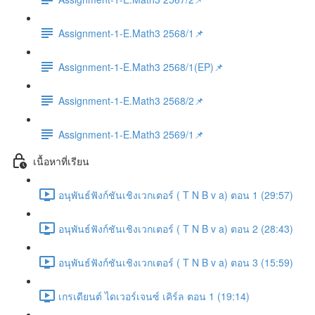
Assignment-1-E.Math3 2568/1📌
Assignment-1-E.Math3 2568/1(EP)📌
Assignment-1-E.Math3 2568/2📌
Assignment-1-E.Math3 2569/1📌
เนื้อหาที่เรียน
อนุพันธ์ฟังก์ชันเชิงเวกเตอร์ ( T N B v a) ตอน 1 (29:57)
อนุพันธ์ฟังก์ชันเชิงเวกเตอร์ ( T N B v a) ตอน 2 (28:43)
อนุพันธ์ฟังก์ชันเชิงเวกเตอร์ ( T N B v a) ตอน 3 (15:59)
เกรเดียนต์ ไดเวอร์เจนซ์ เคิร์ล ตอน 1 (19:14)