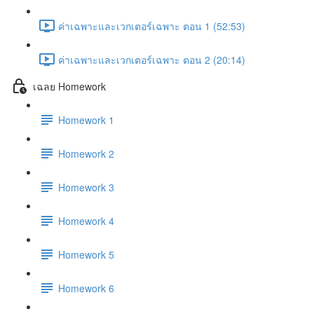
ค่าเฉพาะและเวกเตอร์เฉพาะ ตอน 1 (52:53)
ค่าเฉพาะและเวกเตอร์เฉพาะ ตอน 2 (20:14)
เฉลย Homework
Homework 1
Homework 2
Homework 3
Homework 4
Homework 5
Homework 6