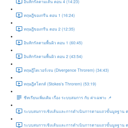
อินทิกรัลตามเส้น ตอน 4 (14:23)
ทฤษฎีของกรีน ตอน 1 (16:24)
ทฤษฎีของกรีน ตอน 2 (12:35)
อินทิกรัลตามพื้นผิว ตอน 1 (60:45)
อินทิกรัลตามพื้นผิว ตอน 2 (43:54)
ทฤษฎีไดเวอร์เจน (Divergence Throrem) (34:43)
ทฤษฎีสโตกส์ (Stokes's Throrem) (53:19)
ชีทเรียนเพิ่มเติม เรื่อง ระบบสมการ กับ ค่าเฉพาะ 📌
ระบบสมการเชิงเส้นและการดำเนินการตามแถวขั้นมูลฐาน ต
ระบบสมการเชิงเส้นและการดำเนินการตามแถวขั้นมูลฐาน ต