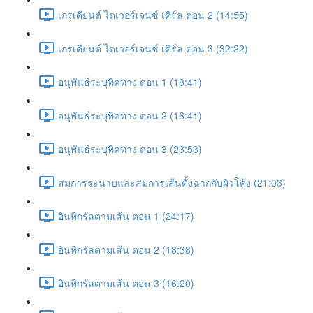
เกรเดียนต์ ไดเวอร์เจนซ์ เคิร์ล ตอน 2 (14:55)
เกรเดียนต์ ไดเวอร์เจนซ์ เคิร์ล ตอน 3 (32:22)
อนุพันธ์ระบุทิศทาง ตอน 1 (18:41)
อนุพันธ์ระบุทิศทาง ตอน 2 (16:41)
อนุพันธ์ระบุทิศทาง ตอน 3 (23:53)
สมการระนาบและสมการเส้นตั้งฉากกับผิวโค้ง (21:03)
อินทิกรัลตามเส้น ตอน 1 (24:17)
อินทิกรัลตามเส้น ตอน 2 (18:38)
อินทิกรัลตามเส้น ตอน 3 (16:20)