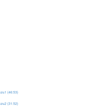
อน1 (46:53)
อน2 (31:52)