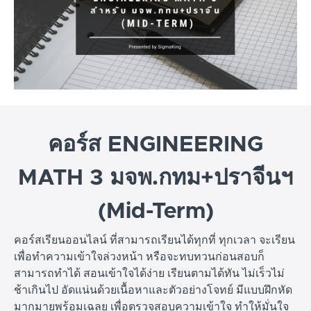
คอร์ส ENGINEERING
MATH 3 มจพ.กทม+ปราจีนฯ
(Mid-Term)
คอร์สเรียนออนไลน์ ที่สามารถเรียนได้ทุกที่ ทุกเวลา จะเรียน
เพื่อทำความเข้าใจล่วงหน้า หรือจะทบทวนก่อนสอบก็
สามารถทำได้ สอนเข้าใจได้ง่าย เรียนตามได้ทัน ไม่เร็วไม่
ช้าเกินไป อัดแน่นด้วยเนื้อหาและตัวอย่างโจทย์ มีแบบฝึกหัด
มากมายพร้อมเฉลย เพื่อตรวจสอบความเข้าใจ ทำให้มั่นใจ