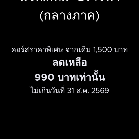
(กลางภาค)
คอร์สราคาพิเศษ จากเดิม 1,500 บาท
ลดเหลือ
990 บาทเท่านั้น
ไม่เกินวันที่ 31 ส.ค. 2569