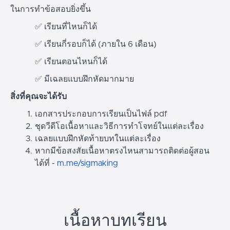
ในการทำข้อสอบยิ่งขึ้น
✅ เรียนที่ไหนก็ได้
✅ เรียนกี่รอบก็ได้ (ภายใน 6 เดือน)
✅ เรียนตอนไหนก็ได้
✅ มีเฉลยแบบฝึกหัดมากมาย
สิ่งที่คุณจะได้รับ
เอกสารประกอบการเรียนเป็นไฟล์ pdf
ชุดวีดีโอเนื้อหาและวิธีการทำโจทย์ในแต่ละเรื่อง
เฉลยแบบฝึกหัดท้ายบทในแต่ละเรื่อง
หากมีข้อสงสัยเนื้อหาตรงไหนสามารถติดต่อผู้สอน
ได้ที่ -
m.me/sigmaking
เนื้อหาบทเรียน