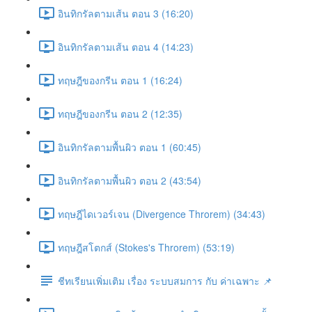
อินทิกรัลตามเส้น ตอน 3 (16:20)
อินทิกรัลตามเส้น ตอน 4 (14:23)
ทฤษฎีของกรีน ตอน 1 (16:24)
ทฤษฎีของกรีน ตอน 2 (12:35)
อินทิกรัลตามพื้นผิว ตอน 1 (60:45)
อินทิกรัลตามพื้นผิว ตอน 2 (43:54)
ทฤษฎีไดเวอร์เจน (Divergence Throrem) (34:43)
ทฤษฎีสโตกส์ (Stokes's Throrem) (53:19)
ชีทเรียนเพิ่มเติม เรื่อง ระบบสมการ กับ ค่าเฉพาะ 📌