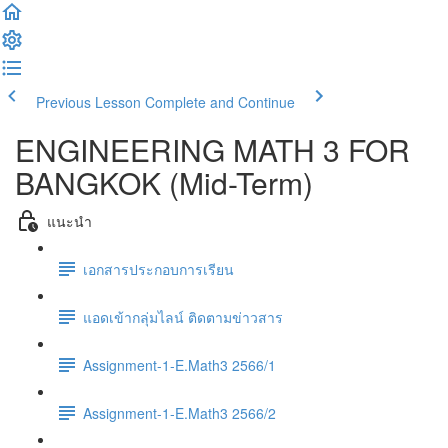
Previous Lesson
Complete and Continue
ENGINEERING MATH 3 FOR
BANGKOK (Mid-Term)
แนะนำ
เอกสารประกอบการเรียน
แอดเข้ากลุ่มไลน์ ติดตามข่าวสาร
Assignment-1-E.Math3 2566/1
Assignment-1-E.Math3 2566/2