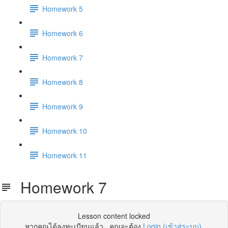
Homework 5
Homework 6
Homework 7
Homework 8
Homework 9
Homework 10
Homework 11
Homework 7
Lesson content locked
หากคุณได้ลงทะเบียนแล้ว , คุณจะต้อง
Login (เข้าสู่ระบบ)
.