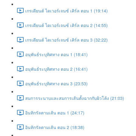
เกรเดียนต์ ไดเวอร์เจนซ์ เคิร์ล ตอน 1 (19:14)
เกรเดียนต์ ไดเวอร์เจนซ์ เคิร์ล ตอน 2 (14:55)
เกรเดียนต์ ไดเวอร์เจนซ์ เคิร์ล ตอน 3 (32:22)
อนุพันธ์ระบุทิศทาง ตอน 1 (18:41)
อนุพันธ์ระบุทิศทาง ตอน 2 (16:41)
อนุพันธ์ระบุทิศทาง ตอน 3 (23:53)
สมการระนาบและสมการเส้นตั้งฉากกับผิวโค้ง (21:03)
อินทิกรัลตามเส้น ตอน 1 (24:17)
อินทิกรัลตามเส้น ตอน 2 (18:38)