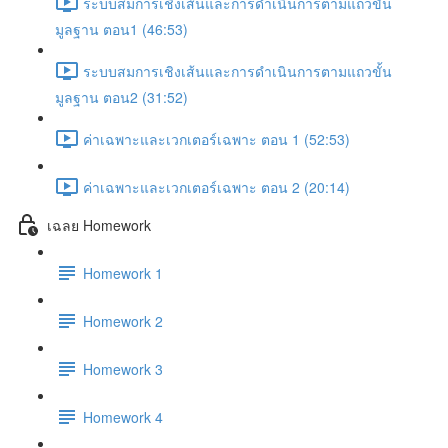
ระบบสมการเชิงเส้นและการดำเนินการตามแถวขั้น
มูลฐาน ตอน1 (46:53)
ระบบสมการเชิงเส้นและการดำเนินการตามแถวขั้น
มูลฐาน ตอน2 (31:52)
ค่าเฉพาะและเวกเตอร์เฉพาะ ตอน 1 (52:53)
ค่าเฉพาะและเวกเตอร์เฉพาะ ตอน 2 (20:14)
เฉลย Homework
Homework 1
Homework 2
Homework 3
Homework 4