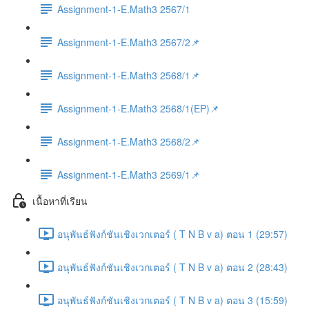
Assignment-1-E.Math3 2567/1
Assignment-1-E.Math3 2567/2📌
Assignment-1-E.Math3 2568/1📌
Assignment-1-E.Math3 2568/1(EP)📌
Assignment-1-E.Math3 2568/2📌
Assignment-1-E.Math3 2569/1📌
เนื้อหาที่เรียน
อนุพันธ์ฟังก์ชันเชิงเวกเตอร์ ( T N B v a) ตอน 1 (29:57)
อนุพันธ์ฟังก์ชันเชิงเวกเตอร์ ( T N B v a) ตอน 2 (28:43)
อนุพันธ์ฟังก์ชันเชิงเวกเตอร์ ( T N B v a) ตอน 3 (15:59)