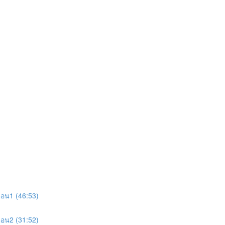
อน1 (46:53)
อน2 (31:52)