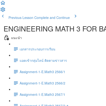
Previous Lesson
Complete and Continue
ENGINEERING MATH 3 FOR BA
แนะนำ
เอกสารประกอบการเรียน
แอดเข้ากลุ่มไลน์ ติดตามข่าวสาร
Assignment-1-E.Math3 2566/1
Assignment-1-E.Math3 2566/2
Assignment-1-E.Math3 2567/1
Assignment-1-E.Math3 2567/2📌