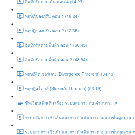
อินทิกรัลตามเส้น ตอน 4 (14:23)
ทฤษฎีของกรีน ตอน 1 (16:24)
ทฤษฎีของกรีน ตอน 2 (12:35)
อินทิกรัลตามพื้นผิว ตอน 1 (60:45)
อินทิกรัลตามพื้นผิว ตอน 2 (43:54)
ทฤษฎีไดเวอร์เจน (Divergence Throrem) (34:43)
ทฤษฎีสโตกส์ (Stokes's Throrem) (53:19)
ชีทเรียนเพิ่มเติม เรื่อง ระบบสมการ กับ ค่าเฉพาะ 📌
ระบบสมการเชิงเส้นและการดำเนินการตามแถวขั้นมูลฐาน ต
ระบบสมการเชิงเส้นและการดำเนินการตามแถวขั้นมูลฐาน ต