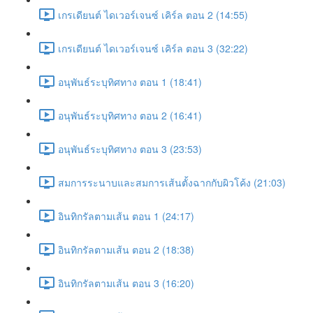
เกรเดียนต์ ไดเวอร์เจนซ์ เคิร์ล ตอน 2 (14:55)
เกรเดียนต์ ไดเวอร์เจนซ์ เคิร์ล ตอน 3 (32:22)
อนุพันธ์ระบุทิศทาง ตอน 1 (18:41)
อนุพันธ์ระบุทิศทาง ตอน 2 (16:41)
อนุพันธ์ระบุทิศทาง ตอน 3 (23:53)
สมการระนาบและสมการเส้นตั้งฉากกับผิวโค้ง (21:03)
อินทิกรัลตามเส้น ตอน 1 (24:17)
อินทิกรัลตามเส้น ตอน 2 (18:38)
อินทิกรัลตามเส้น ตอน 3 (16:20)