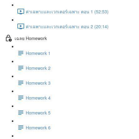
ค่าเฉพาะและเวกเตอร์เฉพาะ ตอน 1 (52:53)
ค่าเฉพาะและเวกเตอร์เฉพาะ ตอน 2 (20:14)
เฉลย Homework
Homework 1
Homework 2
Homework 3
Homework 4
Homework 5
Homework 6