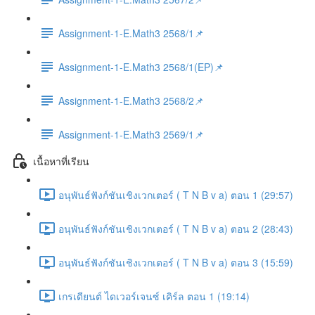
Assignment-1-E.Math3 2568/1📌
Assignment-1-E.Math3 2568/1(EP)📌
Assignment-1-E.Math3 2568/2📌
Assignment-1-E.Math3 2569/1📌
เนื้อหาที่เรียน
อนุพันธ์ฟังก์ชันเชิงเวกเตอร์ ( T N B v a) ตอน 1 (29:57)
อนุพันธ์ฟังก์ชันเชิงเวกเตอร์ ( T N B v a) ตอน 2 (28:43)
อนุพันธ์ฟังก์ชันเชิงเวกเตอร์ ( T N B v a) ตอน 3 (15:59)
เกรเดียนต์ ไดเวอร์เจนซ์ เคิร์ล ตอน 1 (19:14)