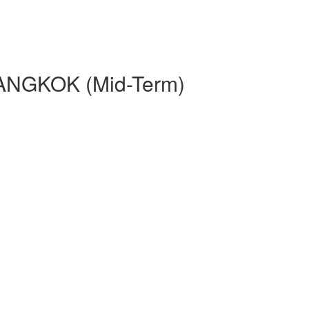
NGKOK (Mid-Term)